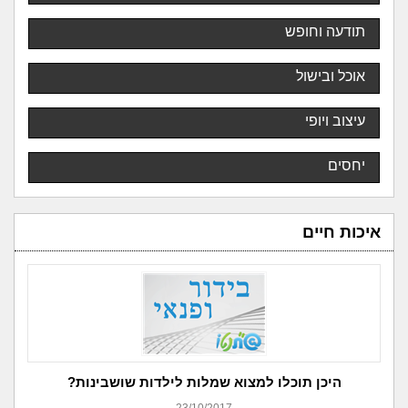
תודעה וחופש
אוכל ובישול
עיצוב ויופי
יחסים
איכות חיים
היכן תוכלו למצוא שמלות לילדות שושבינות?