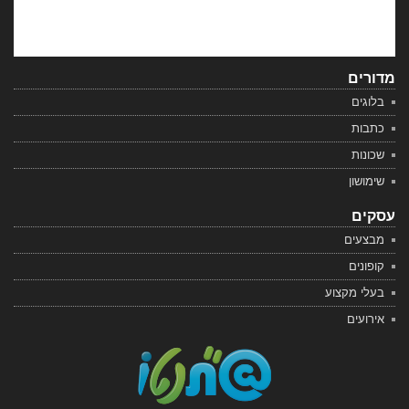
מדורים
בלוגים
כתבות
שכונות
שימושון
עסקים
מבצעים
קופונים
בעלי מקצוע
אירועים