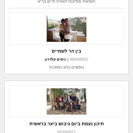
העלאת מודעות לאורח חיים בריא
בין הר לשמיים
04/10/2017
|
ניסים קלדרון
נופשים בחג הסוכות
תיכון נעמת ביום גיבוש ביער בראשית
02/10/2017