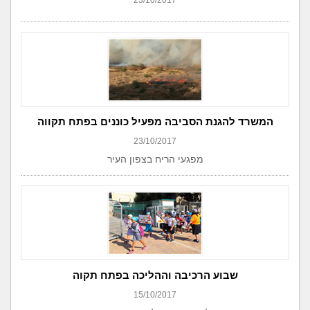
23/10/2017
המשרד להגנת הסביבה מפעיל כוננים בפתח תקווה
23/10/2017
מפגעי הריח בצפון העיר
שבוע הרכיבה וההליכה בפתח תקוה
15/10/2017