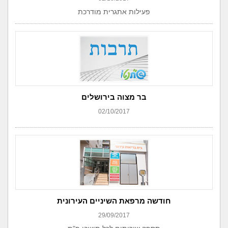
פעילות אתגרית מודרכת
בר מצוה בירושלים
02/10/2017
חודשה מרפאת השיניים העירונית
29/09/2017