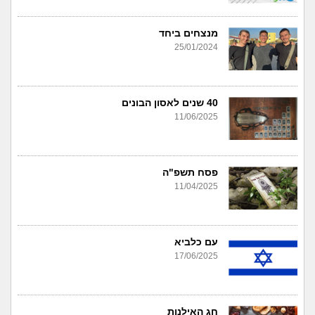
מנצחים ביחד
25/01/2024
40 שנים לאסון הבונים
11/06/2025
פסח תשפ"ה
11/04/2025
עם כלביא
17/06/2025
חג האילנות