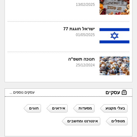
13/02/2025
ישראל חוגגת 77
01/05/2025
חנוכה תשפ"ה
25/12/2024
עסקים
עסקים נוספים ...
בעלי מקצוע
מסעדות
אירועים
חוגים
מטפלים
אינטרנט ומחשבים