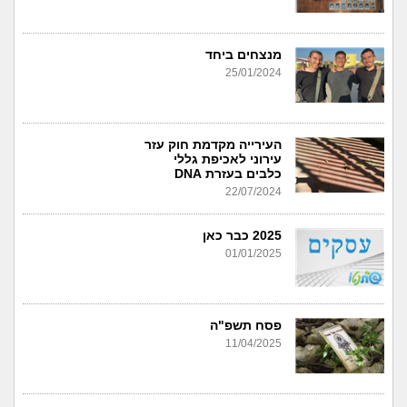
מנצחים ביחד
25/01/2024
העירייה מקדמת חוק עזר
עירוני לאכיפת גללי
כלבים בעזרת DNA
22/07/2024
2025 כבר כאן
01/01/2025
פסח תשפ"ה
11/04/2025