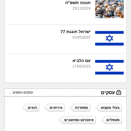
חנוכה תשפ"ה
25/12/2024
ישראל חוגגת 77
01/05/2025
עם כלביא
17/06/2025
עסקים
עסקים נוספים ...
בעלי מקצוע
מסעדות
אירועים
חוגים
מטפלים
אינטרנט ומחשבים