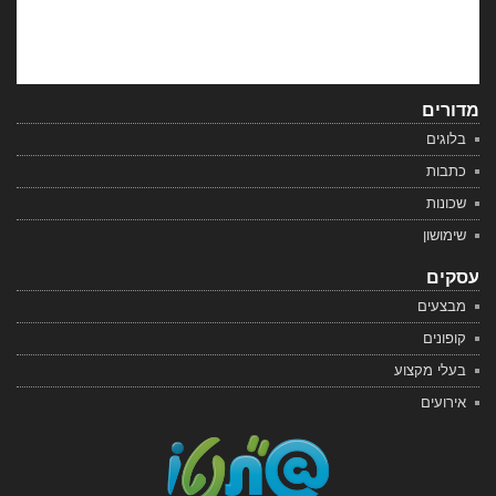
מדורים
בלוגים
כתבות
שכונות
שימושון
עסקים
מבצעים
קופונים
בעלי מקצוע
אירועים