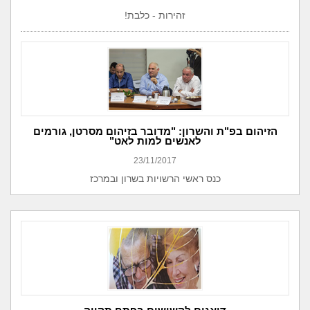
זהירות - כלבת!
הזיהום בפ"ת והשרון: "מדובר בזיהום מסרטן, גורמים
לאנשים למות לאט"
23/11/2017
כנס ראשי הרשויות בשרון ובמרכז