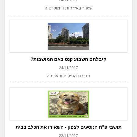
24/11/2017
שיעור באזרחות ודמוקרטיה
קיבלתם השבוע קנס באם המושבות?
24/11/2017
הגברת הפיקוח והאכיפה
תושבי פ"ת הנוסעים לצפון - השאירו את הכלב בבית
23/11/2017