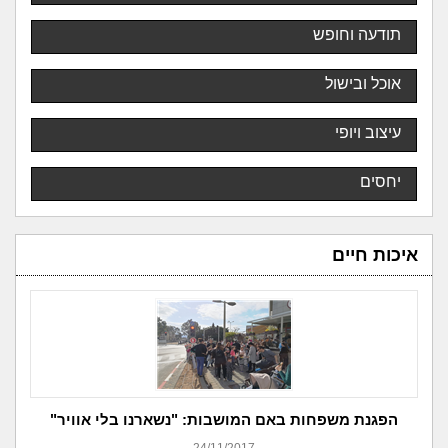
תודעה וחופש
אוכל ובישול
עיצוב ויופי
יחסים
איכות חיים
הפגנת משפחות באם המושבות: "נשארנו בלי אוויר"