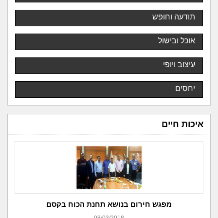
תודעה וחופש
אוכל ובישול
עיצוב ויופי
יחסים
איכות חיים
מפגש חירום בנושא תחנת הכוח בקסם