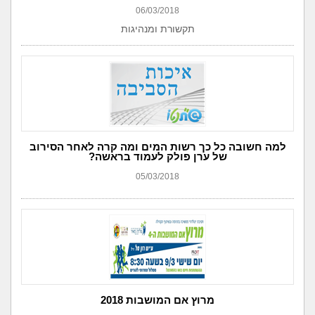
06/03/2018
תקשורת ומנהיגות
למה חשובה כל כך רשות המים ומה קרה לאחר הסירוב
של ערן פולק לעמוד בראשה?
05/03/2018
מרוץ אם המושבות 2018