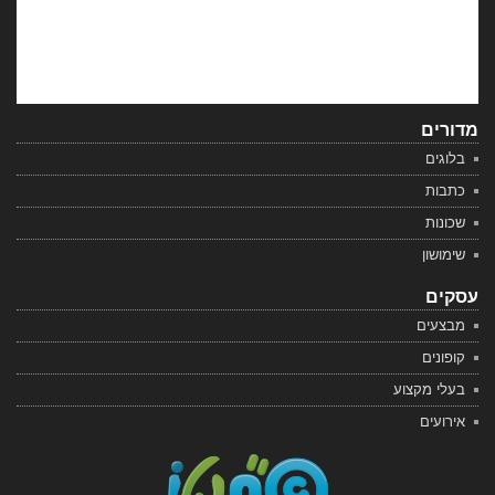
מדורים
בלוגים
כתבות
שכונות
שימושון
עסקים
מבצעים
קופונים
בעלי מקצוע
אירועים