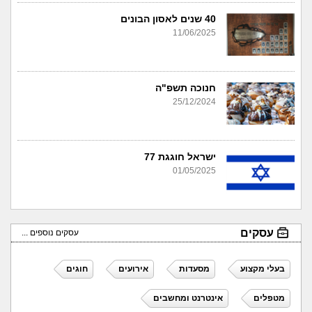
40 שנים לאסון הבונים
11/06/2025
חנוכה תשפ"ה
25/12/2024
ישראל חוגגת 77
01/05/2025
עסקים
עסקים נוספים ...
בעלי מקצוע
מסעדות
אירועים
חוגים
מטפלים
אינטרנט ומחשבים