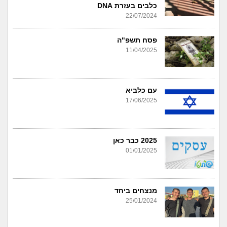
כלבים בעזרת DNA
22/07/2024
פסח תשפ"ה
11/04/2025
עם כלביא
17/06/2025
2025 כבר כאן
01/01/2025
מנצחים ביחד
25/01/2024