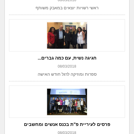
08/03/2018
ראשי רשויות יוצאים במאבק משותף
חגיגה נשית, עם כמה גברים...
08/03/2018
ספרות ומוזיקה לרגל חודש האישה
פרסים לעיריית פ"ת בכנס אנשים ומחשבים
08/03/2018