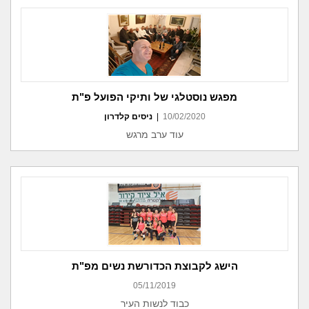
מפגש נוסטלגי של ותיקי הפועל פ"ת
10/02/2020
|
ניסים קלדרון
עוד ערב מרגש
הישג לקבוצת הכדורשת נשים מפ"ת
05/11/2019
כבוד לנשות העיר