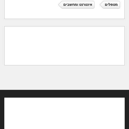
מטפלים
אינטרנט ומחשבים