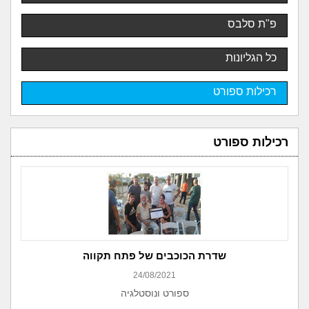
פ"ת סלבס
כל הגליונות
רכילות ספורט
רכילות ספורט
שדרת הכוכבים של פתח תקווה
24/08/2021
ספורט ונוסטלגיה