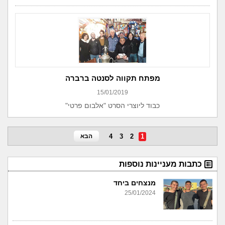
מפתח תקווה לסנטה ברברה
15/01/2019
כבוד ליוצרי הסרט "אלבום פרטי"
1
2
3
4
הבא
כתבות מעניינות נוספות
מנצחים ביחד
25/01/2024