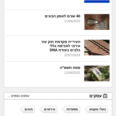
40 שנים לאסון הבונים
11/06/2025
העירייה מקדמת חוק עזר
עירוני לאכיפת גללי
כלבים בעזרת DNA
22/07/2024
פסח תשפ"ה
11/04/2025
עסקים
עסקים נוספים ...
בעלי מקצוע
מסעדות
אירועים
חוגים