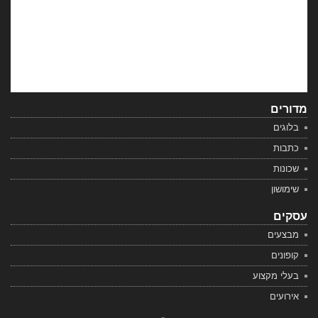
מדורים
בלוגים
כתבות
שכונות
שימושון
עסקים
מבצעים
קופונים
בעלי מקצוע
אירועים