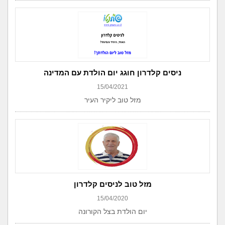
ניסים קלדרון חוגג יום הולדת עם המדינה
15/04/2021
מזל טוב ליקיר העיר
מזל טוב לניסים קלדרון
15/04/2020
יום הולדת בצל הקורונה