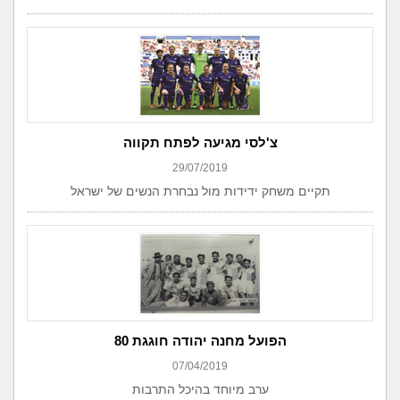
צ'לסי מגיעה לפתח תקווה
29/07/2019
תקיים משחק ידידות מול נבחרת הנשים של ישראל
הפועל מחנה יהודה חוגגת 80
07/04/2019
ערב מיוחד בהיכל התרבות