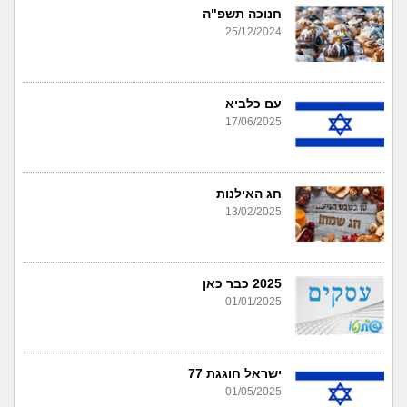
חנוכה תשפ"ה
25/12/2024
עם כלביא
17/06/2025
חג האילנות
13/02/2025
2025 כבר כאן
01/01/2025
ישראל חוגגת 77
01/05/2025