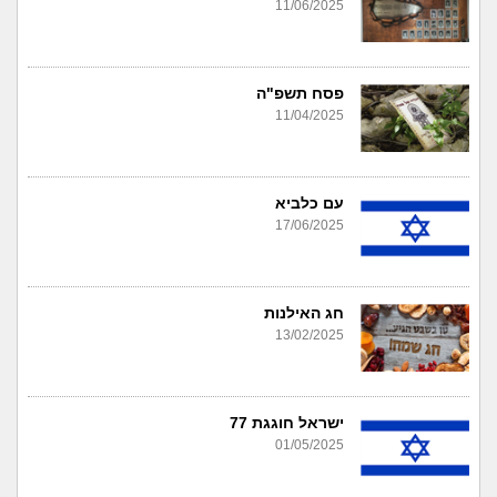
11/06/2025
פסח תשפ"ה
11/04/2025
עם כלביא
17/06/2025
חג האילנות
13/02/2025
ישראל חוגגת 77
01/05/2025