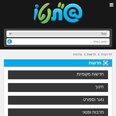
דף הבית
חדשות
צרכנות
חדשות
חדשות מקומיות
חינוך
נוער וספורט
תרבות ופנאי