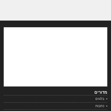
מדורים
בלוגים
כתבות