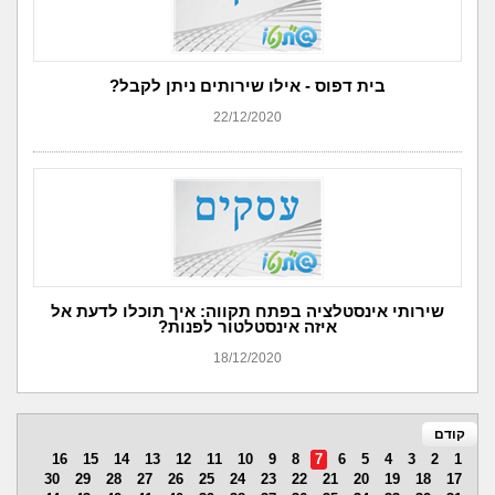
בית דפוס - אילו שירותים ניתן לקבל?
22/12/2020
שירותי אינסטלציה בפתח תקווה: איך תוכלו לדעת אל
איזה אינסטלטור לפנות?
18/12/2020
קודם
16
15
14
13
12
11
10
9
8
7
6
5
4
3
2
1
30
29
28
27
26
25
24
23
22
21
20
19
18
17