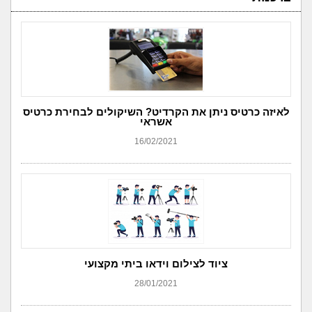
לאיזה כרטיס ניתן את הקרדיט? השיקולים לבחירת כרטיס
אשראי
16/02/2021
ציוד לצילום וידאו ביתי מקצועי
28/01/2021