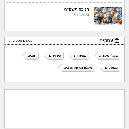
חנוכה תשפ"ה
25/12/2024
עסקים
עסקים נוספים ...
בעלי מקצוע
מסעדות
אירועים
חוגים
מטפלים
אינטרנט ומחשבים