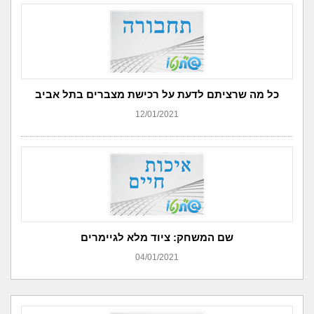
כל מה שרציתם לדעת על רכישת מצברים בתל אביב
12/01/2021
שם המשחק: ציוד מלא לגיימרים
04/01/2021