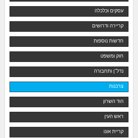
עסקים וכלכלה
קריירה ודרושים
חדשות נוספות
חוק ומשפט
נדל"ן ותחבורה
צרכנות
הוד השרון
ראש העין
קריית אונו