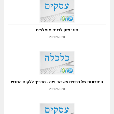
סוגי מזון לדגים מומלצים
29/12/2020
היתרונות של כרטיס אשראי ויזה - מדריך ללקוח החדש
29/12/2020