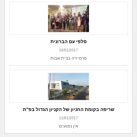
סלפי עם הברונית
16/01/2017
פרמיירה בבית אבות
שריפה בקומת החניון של הקניון הגדול בפ"ת
11/01/2017
אין נפגעים