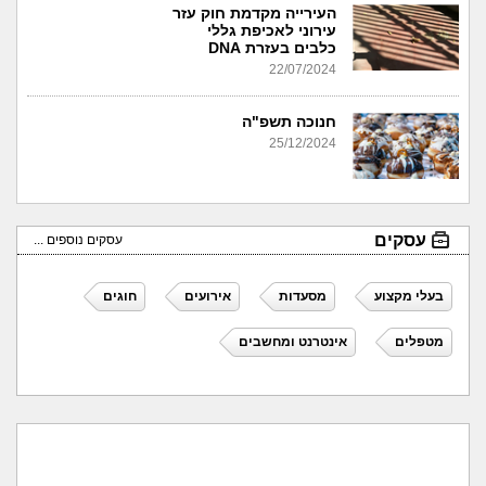
העירייה מקדמת חוק עזר
עירוני לאכיפת גללי
כלבים בעזרת DNA
22/07/2024
חנוכה תשפ"ה
25/12/2024
עסקים
עסקים נוספים ...
בעלי מקצוע
מסעדות
אירועים
חוגים
מטפלים
אינטרנט ומחשבים