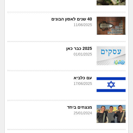
40 שנים לאסון הבונים
11/06/2025
2025 כבר כאן
01/01/2025
עם כלביא
17/06/2025
מנצחים ביחד
25/01/2024