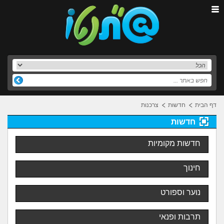
דף הבית
חדשות
צרכנות
חדשות
חדשות מקומיות
חינוך
נוער וספורט
תרבות ופנאי