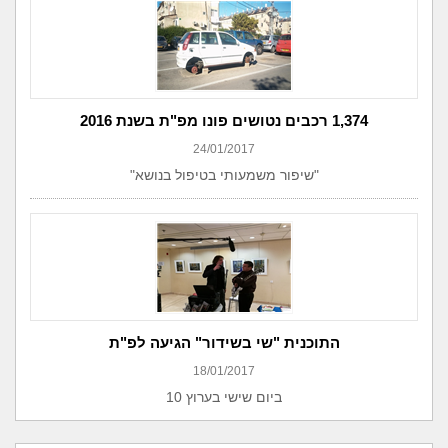
1,374 רכבים נטושים פונו מפ"ת בשנת 2016
24/01/2017
"שיפור משמעותי בטיפול בנושא"
התוכנית "שי בשידור" הגיעה לפ"ת
18/01/2017
ביום שישי בערוץ 10