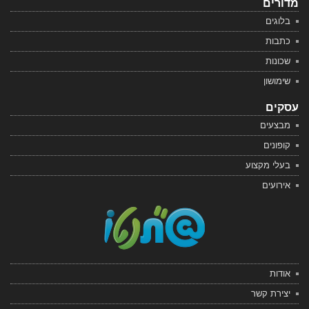
מדורים
בלוגים
כתבות
שכונות
שימושון
עסקים
מבצעים
קופונים
בעלי מקצוע
אירועים
אודות
יצירת קשר