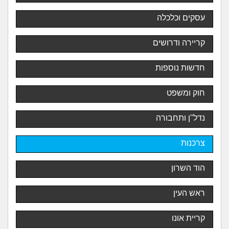
עסקים וכלכלה
קריירה ודרושים
חדשות נוספות
חוק ומשפט
נדל"ן ותחבורה
צרכנות
הוד השרון
ראש העין
קריית אונו