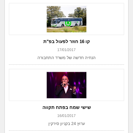
קו 16 חוזר לפעול בפ"ת
17/01/2017
הנחיה חדשה של משרד התחבורה
שישי שמח בפתח תקווה
16/01/2017
ערוץ 24 בקניון סירקין