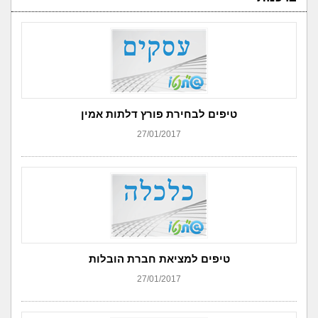
טיפים לבחירת פורץ דלתות אמין
27/01/2017
טיפים למציאת חברת הובלות
27/01/2017