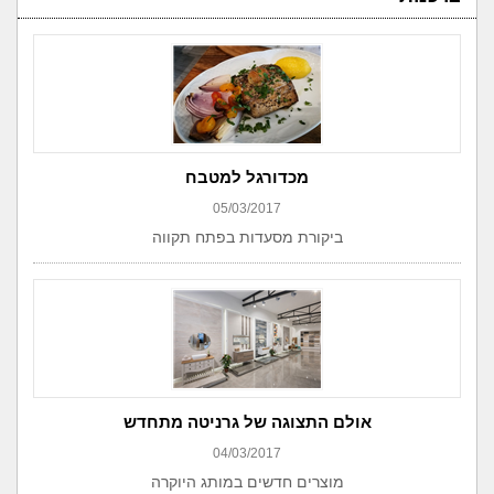
מכדורגל למטבח
05/03/2017
ביקורת מסעדות בפתח תקווה
אולם התצוגה של גרניטה מתחדש
04/03/2017
מוצרים חדשים במותג היוקרה