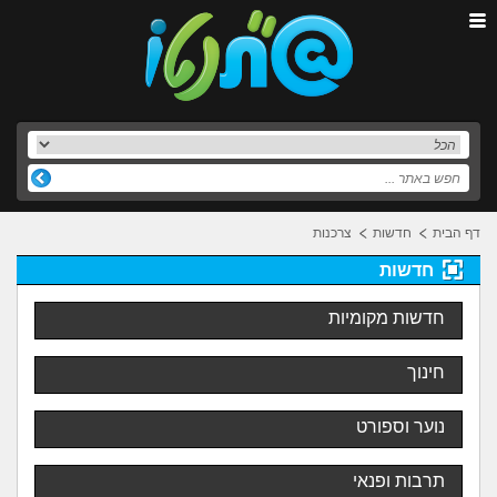
דף הבית
חדשות
צרכנות
חדשות
חדשות מקומיות
חינוך
נוער וספורט
תרבות ופנאי