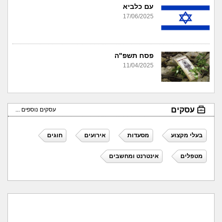
עם כלביא
17/06/2025
פסח תשפ"ה
11/04/2025
עסקים
עסקים נוספים ...
בעלי מקצוע
מסעדות
אירועים
חוגים
מטפלים
אינטרנט ומחשבים