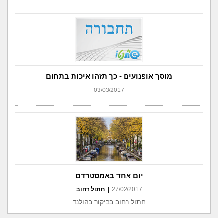
מוסך אופנועים - כך תזהו איכות בתחום
03/03/2017
יום אחד באמסטרדם
27/02/2017
|
חתול רחוב
חתול רחוב בביקור בהולנד