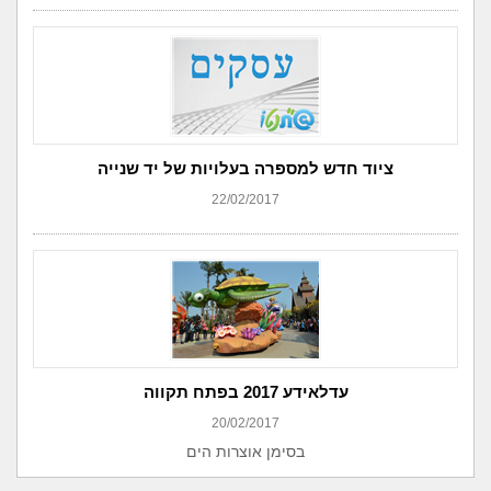
ציוד חדש למספרה בעלויות של יד שנייה
22/02/2017
עדלאידע 2017 בפתח תקווה
20/02/2017
בסימן אוצרות הים