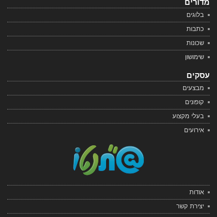
מדורים
בלוגים
כתבות
שכונות
שימושון
עסקים
מבצעים
קופונים
בעלי מקצוע
אירועים
אודות
יצירת קשר