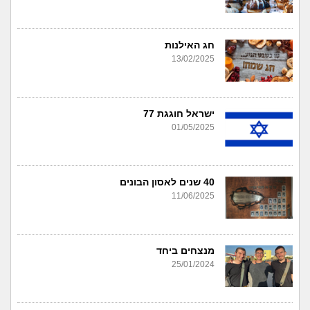
חג האילנות
13/02/2025
ישראל חוגגת 77
01/05/2025
40 שנים לאסון הבונים
11/06/2025
מנצחים ביחד
25/01/2024