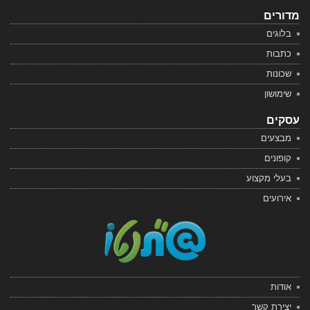
מדורים
בלוגים
כתבות
שכונות
שימושון
עסקים
מבצעים
קופונים
בעלי מקצוע
אירועים
אודות
יצירת קשר