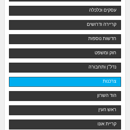
עסקים וכלכלה
קריירה ודרושים
חדשות נוספות
חוק ומשפט
נדל"ן ותחבורה
צרכנות
הוד השרון
ראש העין
קריית אונו