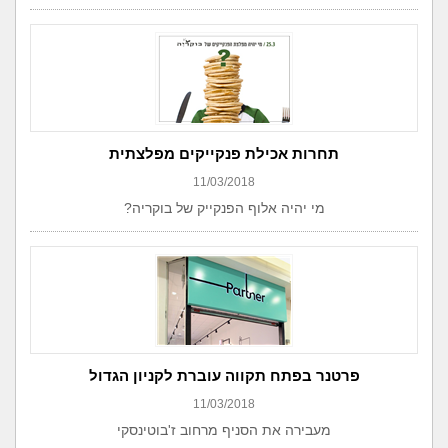
תחרות אכילת פנקייקים מפלצתית
11/03/2018
מי יהיה אלוף הפנקייק של בוקריה?
פרטנר בפתח תקווה עוברת לקניון הגדול
11/03/2018
מעבירה את הסניף מרחוב ז'בוטינסקי