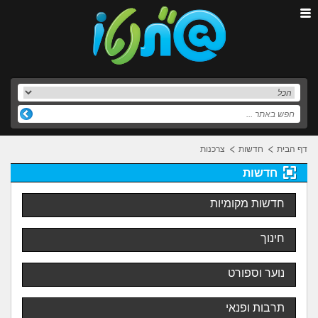
דף הבית
חדשות
צרכנות
חדשות
חדשות מקומיות
חינוך
נוער וספורט
תרבות ופנאי