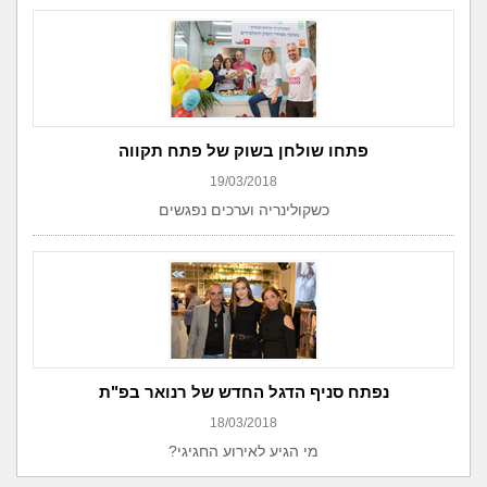
פתחו שולחן בשוק של פתח תקווה
19/03/2018
כשקולינריה וערכים נפגשים
נפתח סניף הדגל החדש של רנואר בפ"ת
18/03/2018
מי הגיע לאירוע החגיגי?