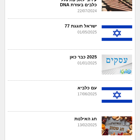
כלבים בעזרת DNA
22/07/2024
ישראל חוגגת 77
01/05/2025
2025 כבר כאן
01/01/2025
עם כלביא
17/06/2025
חג האילנות
13/02/2025