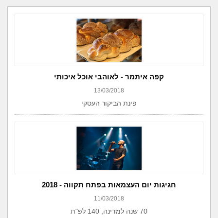
קפה איתמר - לאוהבי אוכל איכותי
13/03/2018
פינת הביקור העסקי
חגיגות יום העצמאות בפתח תקווה - 2018
11/03/2018
70 שנה למדינה, 140 לפ"ת