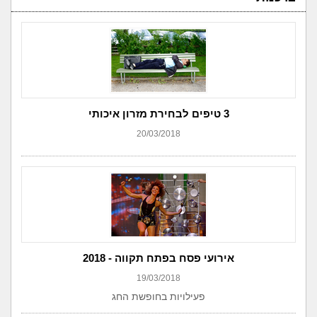
3 טיפים לבחירת מזרון איכותי
20/03/2018
אירועי פסח בפתח תקווה - 2018
19/03/2018
פעילויות בחופשת החג