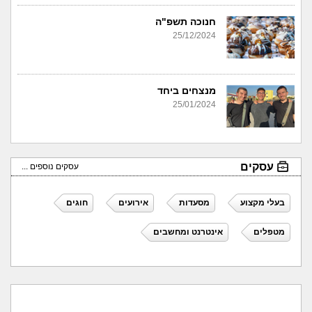
חנוכה תשפ"ה
25/12/2024
מנצחים ביחד
25/01/2024
עסקים
עסקים נוספים ...
בעלי מקצוע
מסעדות
אירועים
חוגים
מטפלים
אינטרנט ומחשבים