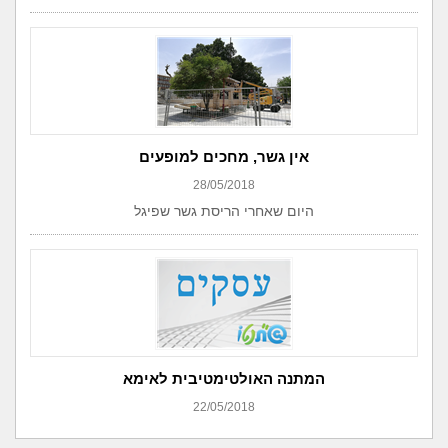
אין גשר, מחכים למופעים
28/05/2018
היום שאחרי הריסת גשר שפיגל
המתנה האולטימטיבית לאימא
22/05/2018