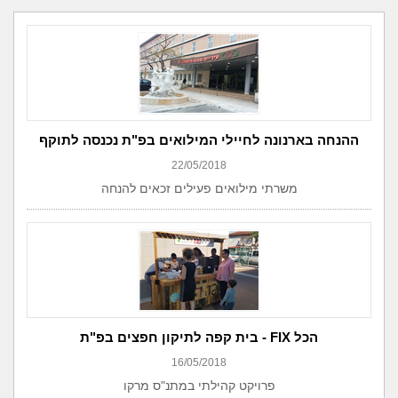
ההנחה בארנונה לחיילי המילואים בפ"ת נכנסה לתוקף
22/05/2018
משרתי מילואים פעילים זכאים להנחה
הכל FIX - בית קפה לתיקון חפצים בפ"ת
16/05/2018
פרויקט קהילתי במתנ"ס מרקו