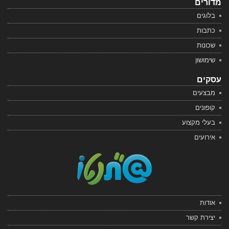
מדורים
בלוגים
כתבות
שכונות
שימושון
עסקים
מבצעים
קופונים
בעלי מקצוע
אירועים
אודות
יצירת קשר