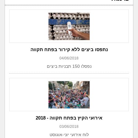
נתפסו ביצים ללא קירור בפתח תקווה
04/06/2018
נפסלו 150 תבניות ביצים
אירועי הקיץ בפתח תקווה - 2018
03/06/2018
לוח אירועי יוני-אוגוסט