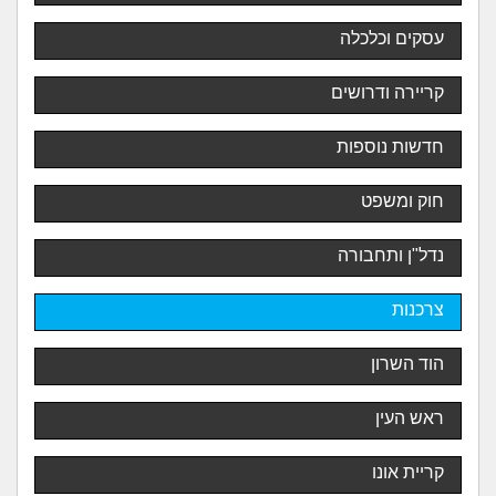
עסקים וכלכלה
קריירה ודרושים
חדשות נוספות
חוק ומשפט
נדל"ן ותחבורה
צרכנות
הוד השרון
ראש העין
קריית אונו