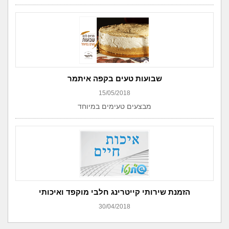
שבועות טעים בקפה איתמר
15/05/2018
מבצעים טעימים במיוחד
הזמנת שירותי קייטרינג חלבי מוקפד ואיכותי
30/04/2018