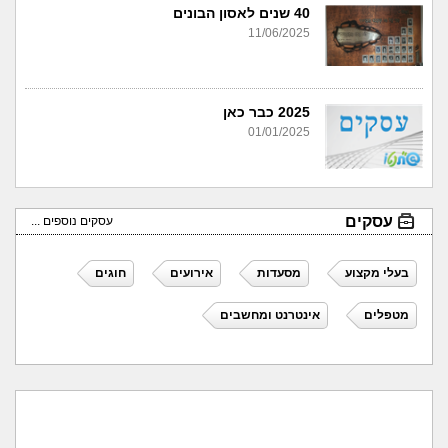
40 שנים לאסון הבונים
11/06/2025
2025 כבר כאן
01/01/2025
עסקים
עסקים נוספים ...
בעלי מקצוע
מסעדות
אירועים
חוגים
מטפלים
אינטרנט ומחשבים