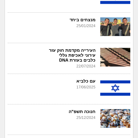
מנצחים ביחד
25/01/2024
העירייה מקדמת חוק עזר
עירוני לאכיפת גללי
כלבים בעזרת DNA
22/07/2024
עם כלביא
17/06/2025
חנוכה תשפ"ה
25/12/2024