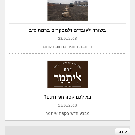
בשורה לעובדים ולמבקרים ברמת סיב
22/10/2018
הרחבת החניון ברחוב השחם
בא לכם קפה זוגי חינם?
11/10/2018
מבצע חדש בקפה איתמר
קודם