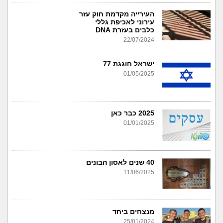
העירייה מקדמת חוק עזר
עירוני לאכיפת גללי
כלבים בעזרת DNA
22/07/2024
ישראל חוגגת 77
01/05/2025
2025 כבר כאן
01/01/2025
40 שנים לאסון הבונים
11/06/2025
מנצחים ביחד
25/01/2024