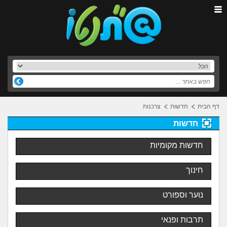
דף הבית
חדשות
צרכנות
חדשות
חדשות מקומיות
חינוך
נוער וספורט
תרבות ופנאי