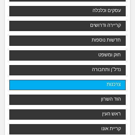
עסקים וכלכלה
קריירה ודרושים
חדשות נוספות
חוק ומשפט
נדל"ן ותחבורה
צרכנות
הוד השרון
ראש העין
קריית אונו