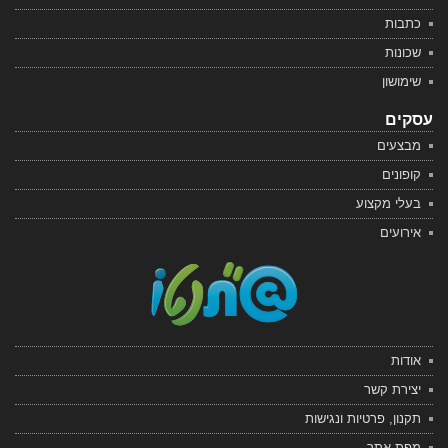
כתבות
שכונות
שימושון
עסקים
מבצעים
קופונים
בעלי מקצוע
אירועים
אודות
יצירת קשר
תקנון, פרטיות ונגישות
מפת אתר