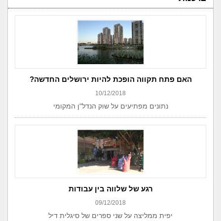
האם פתח תקווה הופכת להיות ירושלים החדשה?
10/12/2018
נתונים מפתיעים על שוק הנדל"ן המקומי
רגע של שלווה בין עבודות
09/12/2018
יפית ממליצה על שני ספרים של סיגלית דיל