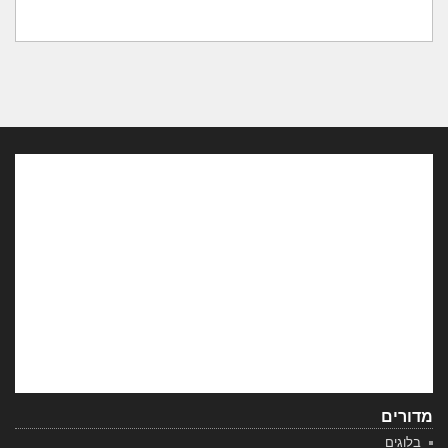
מדורים
בלוגים