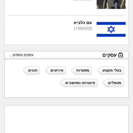
עם כלביא
17/06/2025
עסקים
עסקים נוספים ...
בעלי מקצוע
מסעדות
אירועים
חוגים
מטפלים
אינטרנט ומחשבים