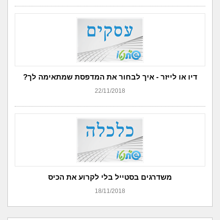
דיו או לייזר - איך לבחור את המדפסת שמתאימה לך?
22/11/2018
משדרגים בסטייל בלי לקרוע את הכיס
18/11/2018