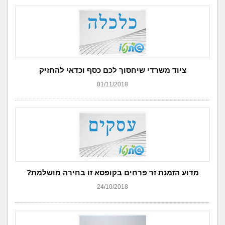
ציוד משרדי שיחסוך לכם כסף וכדאי להחזיק
01/11/2018
מדוע הזמנת זר פרחים בקופסא זו בחירה מושלמת?
24/10/2018