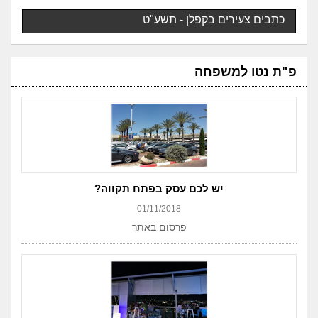
כתבים צעירים בקפלן - תשע"ט
פ"ת נטו למשפחה
יש לכם עסק בפתח תקווה?
01/11/2018
פרסום באתר