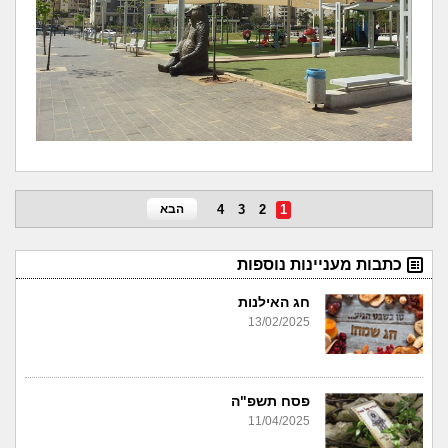
1
2
3
4
הבא
כתבות מעניינות נוספות
חג האילנות
13/02/2025
פסח תשפ"ה
11/04/2025