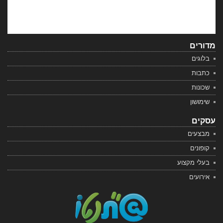
מדורים
בלוגים
כתבות
שכונות
שימושון
עסקים
מבצעים
קופונים
בעלי מקצוע
אירועים