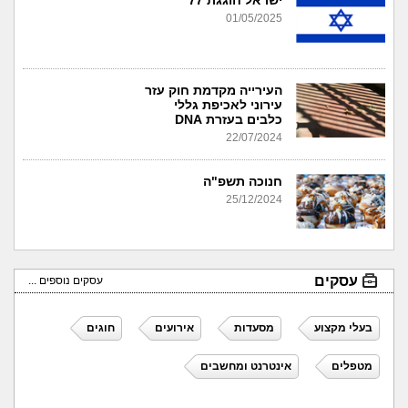
01/05/2025
העירייה מקדמת חוק עזר
עירוני לאכיפת גללי
כלבים בעזרת DNA
22/07/2024
חנוכה תשפ"ה
25/12/2024
עסקים
עסקים נוספים ...
בעלי מקצוע
מסעדות
אירועים
חוגים
מטפלים
אינטרנט ומחשבים