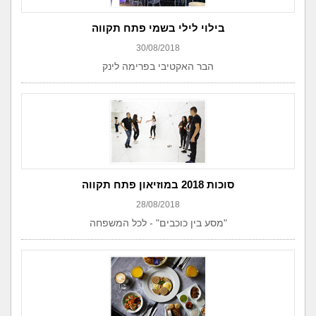
בילוי לילי בשמי פתח תקווה
30/08/2018
הבר האקטיבי בפרימה לינק
סוכות 2018 במוזיאון פתח תקווה
28/08/2018
"מסע בין כוכבים" - לכל המשפחה