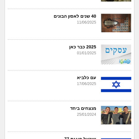
40 שנים לאסון הבונים
11/06/2025
2025 כבר כאן
01/01/2025
עם כלביא
17/06/2025
מנצחים ביחד
25/01/2024
ישראל חוגגת 77