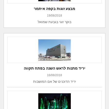
מבצע זוגות בקפה איתמר
19/08/2018
בוקר זוגי בגבעת שמואל
יריד מתנות לראש השנה בפתח תקווה
16/08/2018
יריד הדוכנים של אם המושבות