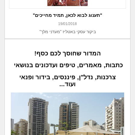
"תענוג לבוא לכאן, תמיד מחייכים"
19/01/2018
ביקור עסקי באטליז "מעדני מלך"
המדור שחוסך לכם כסף!
כתבות, מאמרים, טיפים ועדכונים בנושאי
צרכנות, נדל"ן, פיננסים, בידור ופנאי
ועוד...