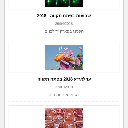
שבועות בפתח תקווה - 2018
29/04/2018
הפנינג בפארק יד לבנים
עדלאידע 2018 בפתח תקווה
22/01/2018
בסימן אוצרות הים