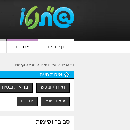
דף הבית
צרכנות
דף הבית
איכות חיים
סביבה וקיימות
איכות חיים
תיירות ונופש
בריאות ובטיחו
עיצוב ויופי
יחסים
סביבה וקיימות