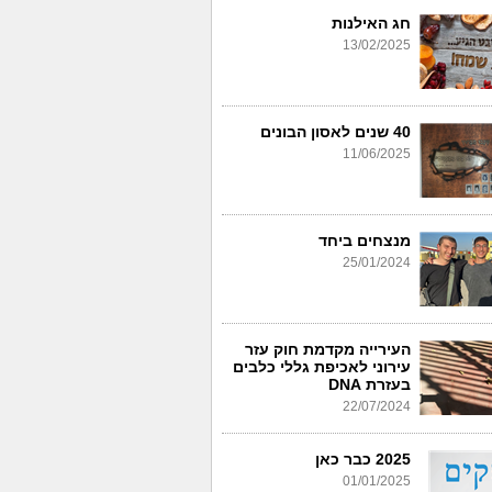
חג האילנות
13/02/2025
40 שנים לאסון הבונים
11/06/2025
מנצחים ביחד
25/01/2024
העירייה מקדמת חוק עזר
עירוני לאכיפת גללי כלבים
בעזרת DNA
22/07/2024
2025 כבר כאן
01/01/2025