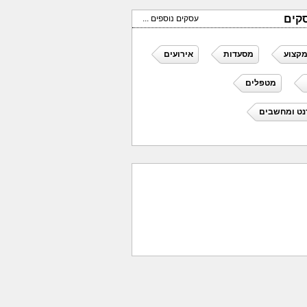
קים
עסקים נוספים ...
מקצוע
מסעדות
אירועים
מטפלים
נט ומחשבים