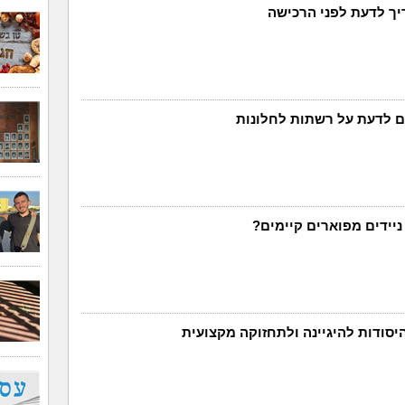
 לדעת על רשתות לחלונות
ניידים מפוארים קיימים?
 היסודות להיגיינה ולתחזוקה מקצועית