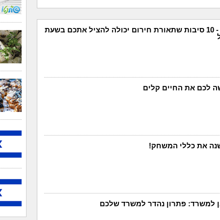
תאורת חירום - 10 סיבות שתאורת חירום יכולה להציל אתכם בשעת
 לכם את החיים קלים
אן למשרד: פתרון נהדר למשרד שלכם