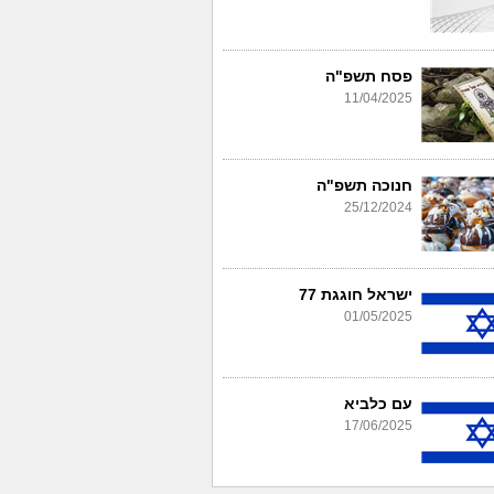
פסח תשפ"ה
11/04/2025
חנוכה תשפ"ה
25/12/2024
ישראל חוגגת 77
01/05/2025
עם כלביא
17/06/2025