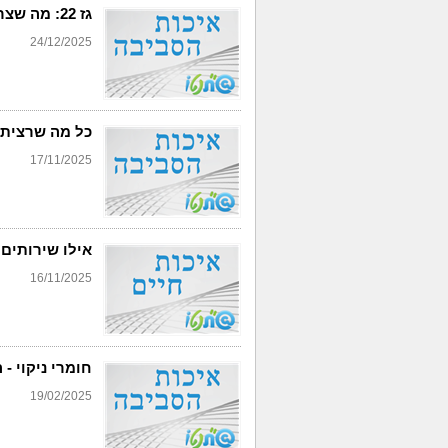
גז 22: מה שצריך לדעת לפני הרכישה
24/12/2025
כל מה שרציתם
17/11/2025
אילו שירותים 
16/11/2025
חומרי ניקוי -
19/02/2025