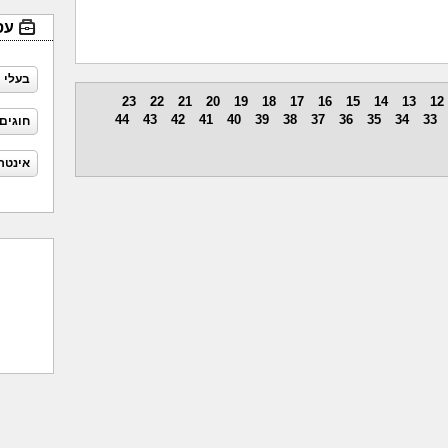
עס
בעלי 
23
22
21
20
19
18
17
16
15
14
13
12
44
43
42
41
40
39
38
37
36
35
34
33
חוגים
אינטר