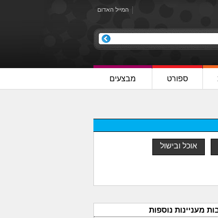
המייל האדום
ספורט
מבצעים
אוכל ובישול
ות מעניינות נוספות