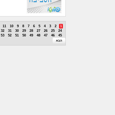
11
10
9
8
7
6
5
4
3
2
1
32
31
30
29
28
27
26
25
24
53
52
51
50
49
48
47
46
45
הבא