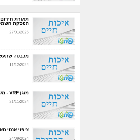
הפסקת חשמל
27/01/2025
מכבסה שתעשה
11/12/2024
מזגן VRF - משנה את כללי המשחק!
21/11/2024
ציפוי אנטי ס
24/09/2024