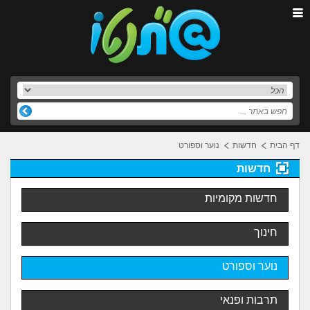
דף הבית
חדשות
נוער וספורט
חדשות
חדשות מקומיות
חינוך
נוער וספורט
תרבות ופנאי