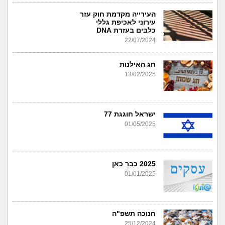
העירייה מקדמת חוק עזר
עירוני לאכיפת גללי
כלבים בעזרת DNA
22/07/2024
חג האילנות
13/02/2025
ישראל חוגגת 77
01/05/2025
2025 כבר כאן
01/01/2025
חנוכה תשפ"ה
25/12/2024