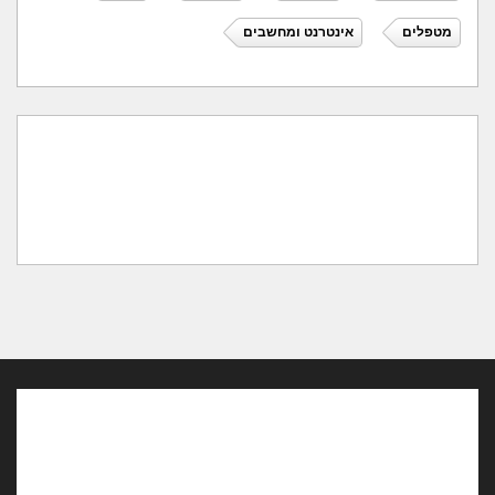
מטפלים
אינטרנט ומחשבים