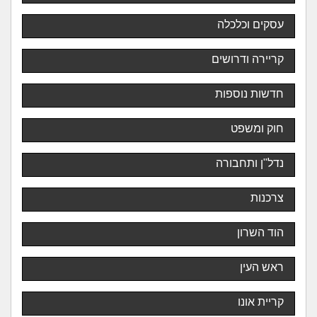
עסקים וכלכלה
קריירה ודרושים
חדשות נוספות
חוק ומשפט
נדל"ן ותחבורה
צרכנות
הוד השרון
ראש העין
קריית אונו