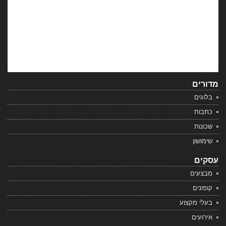
מדורים
בלוגים
כתבות
שכונות
שימושון
עסקים
מבצעים
קופונים
בעלי מקצוע
אירועים