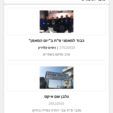
כבוד למאמני פ"ת ב"יום המאמן"
27/12/2015
|
ניסים קלדרון
ערב מרגש בשפיים
גלבן שם איקס
26/12/2015
מכבי פ"ת ובני יהודה נפרדו בתיקו