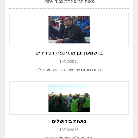
מאות הגיעו לתת כבוד אחרון
בן שמעון ובן מרגי נפרדו כידידים
19/12/2015
סיכום ספורטיבי של סוף השבוע בפ"ת
בושות בירושלים
18/12/2015