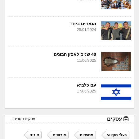
מנצחים ביחד
25/01/2024
40 שנים לאסון הבונים
11/06/2025
עם כלביא
17/06/2025
עסקים
עסקים נוספים ...
בעלי מקצוע
מסעדות
אירועים
חוגים