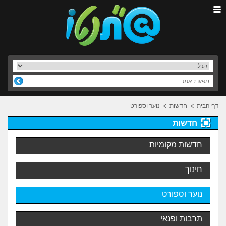
דף הבית
חדשות
נוער וספורט
חדשות
חדשות מקומיות
חינוך
נוער וספורט
תרבות ופנאי