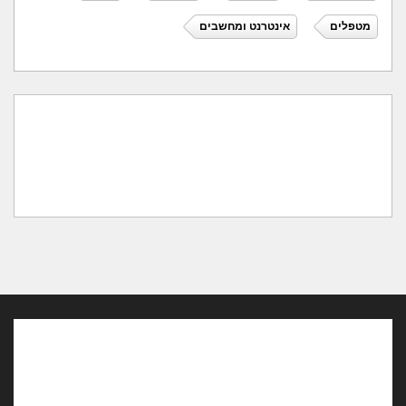
מטפלים
אינטרנט ומחשבים