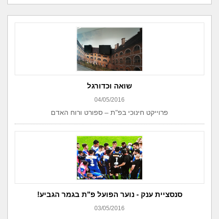
שואה וכדורגל
04/05/2016
פרוייקט חינוכי בפ"ת – ספורט ורוח האדם
סנסציית ענק - נוער הפועל פ"ת בגמר הגביע!
03/05/2016