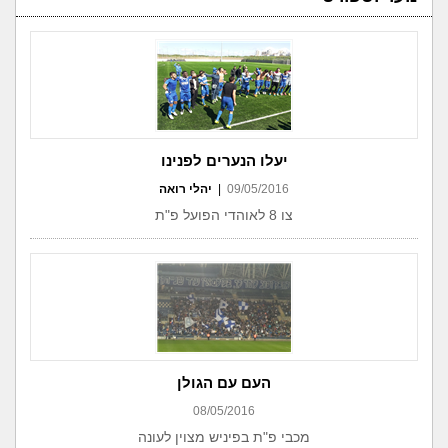
יעלו הנערים לפנינו
09/05/2016
|
יהלי רואה
צו 8 לאוהדי הפועל פ"ת
העם עם הגולן
08/05/2016
מכבי פ"ת בפיניש מצוין לעונה