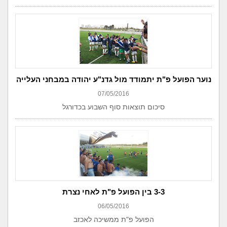
נוער הפועל פ"ת יתמודד מול גדנ"ע יהודה במבחני העלייה
07/05/2016
סיכום תוצאות סוף השבוע בכדורגל
3-3 בין הפועל פ"ת לאחי נצרת
06/05/2016
הפועל פ"ת ממשיכה לאכזב