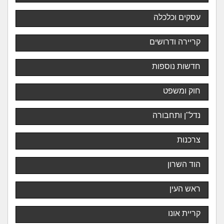
עסקים וכלכלה
קריירה ודרושים
חדשות נוספות
חוק ומשפט
נדל"ן ותחבורה
צרכנות
הוד השרון
ראש העין
קריית אונו