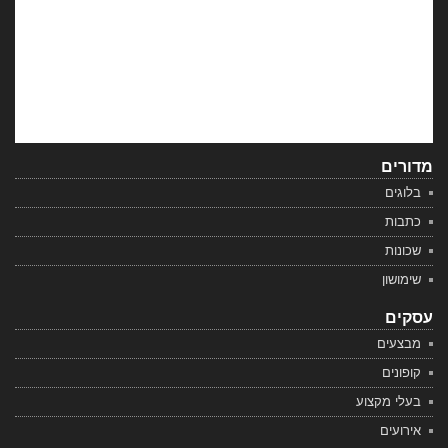
מדורים
בלוגים
כתבות
שכונות
שימושון
עסקים
מבצעים
קופונים
בעלי מקצוע
אירועים