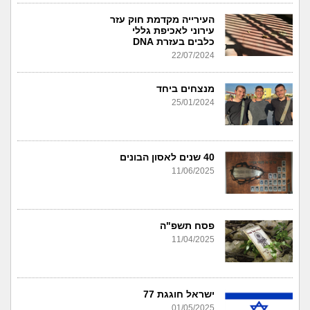
העירייה מקדמת חוק עזר
עירוני לאכיפת גללי
כלבים בעזרת DNA
22/07/2024
מנצחים ביחד
25/01/2024
40 שנים לאסון הבונים
11/06/2025
פסח תשפ"ה
11/04/2025
ישראל חוגגת 77
01/05/2025