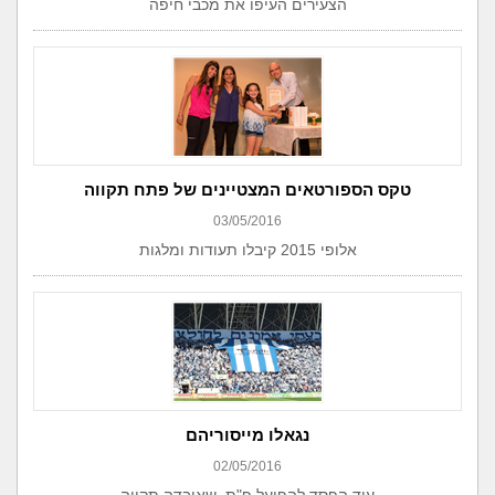
הצעירים העיפו את מכבי חיפה
טקס הספורטאים המצטיינים של פתח תקווה
03/05/2016
אלופי 2015 קיבלו תעודות ומלגות
נגאלו מייסוריהם
02/05/2016