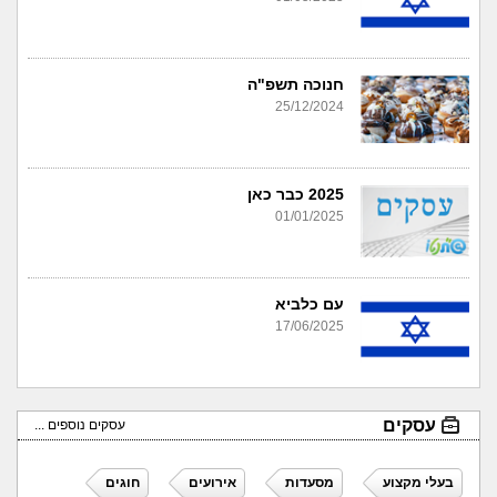
חנוכה תשפ"ה
25/12/2024
2025 כבר כאן
01/01/2025
עם כלביא
17/06/2025
עסקים
עסקים נוספים ...
בעלי מקצוע
מסעדות
אירועים
חוגים