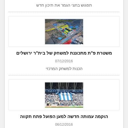
תפגוש בחצי הגמר את תיכון חדש
משטרת פ"ת מתכוננת למשחק של בית"ר ירושלים
07/12/2016
הכנות למשחק המרכזי
הוקמה עמותה חדשה למען הפועל פתח תקווה
06/12/2016