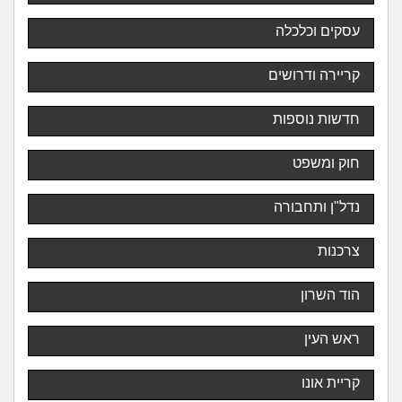
עסקים וכלכלה
קריירה ודרושים
חדשות נוספות
חוק ומשפט
נדל"ן ותחבורה
צרכנות
הוד השרון
ראש העין
קריית אונו