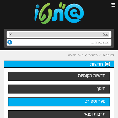
דף הבית
חדשות
נוער וספורט
חדשות
חדשות מקומיות
חינוך
נוער וספורט
תרבות ופנאי