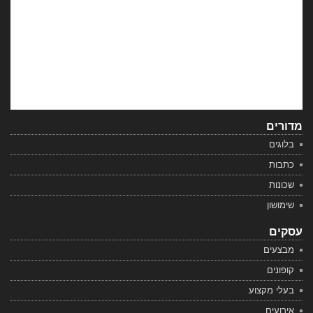
מדורים
בלוגים
כתבות
שכונות
שימושון
עסקים
מבצעים
קופונים
בעלי מקצוע
אירועים