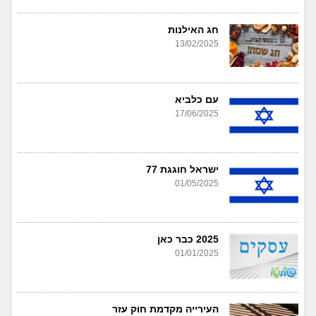
חג האילנות
13/02/2025
עם כלביא
17/06/2025
ישראל חוגגת 77
01/05/2025
2025 כבר כאן
01/01/2025
העירייה מקדמת חוק עזר