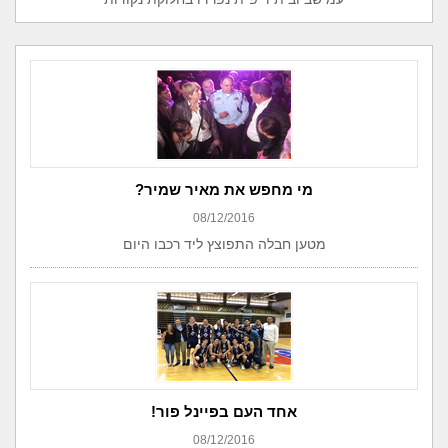
מי מחפש את מאיר שמיר?
08/12/2016
מטען חבלה התפוצץ ליד רכבו היום
אחד העם בפיינל פור!
08/12/2016