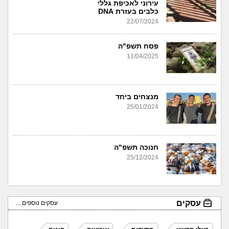
עירוני לאכיפת גללי
כלבים בעזרת DNA
22/07/2024
פסח תשפ"ה
11/04/2025
מנצחים ביחד
25/01/2024
חנוכה תשפ"ה
25/12/2024
עסקים
עסקים נוספים ...