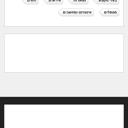
בעלי מקצוע
מסעדות
אירועים
חוגים
מטפלים
אינטרנט ומחשבים