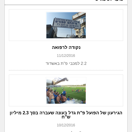
נקודה לרפואה
11/12/2016
2:2 למכבי פ"ת באשדוד
הגירעון של הפועל פ"ת גדל בעונה שעברה בסך 2.3 מיליון
ש"ח
10/12/2016