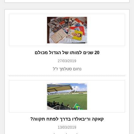
20 שנים למותו של הגדול מכולם
27/03/2019
נחום סטלמך ז"ל
קאקה וריבאלדו בדרך לפתח תקווה?
13/03/2019