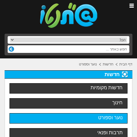
דף הבית
חדשות
נוער וספורט
חדשות
חדשות מקומיות
חינוך
נוער וספורט
תרבות ופנאי