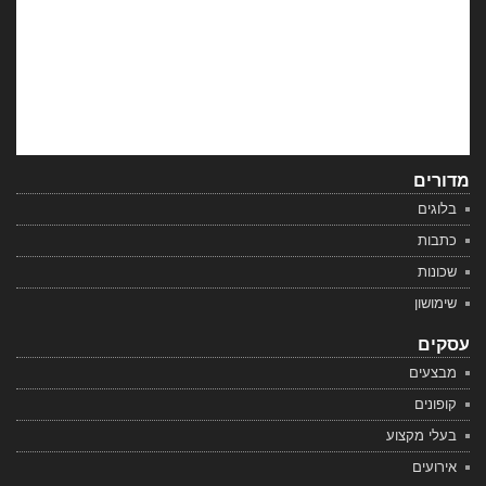
מדורים
בלוגים
כתבות
שכונות
שימושון
עסקים
מבצעים
קופונים
בעלי מקצוע
אירועים