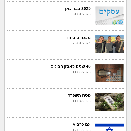
2025 כבר כאן
01/01/2025
מנצחים ביחד
25/01/2024
40 שנים לאסון הבונים
11/06/2025
פסח תשפ"ה
11/04/2025
עם כלביא
17/06/2025