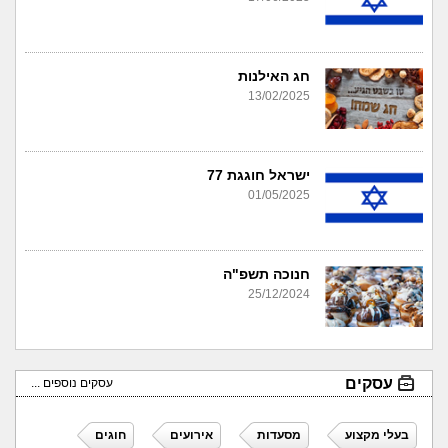
חג האילנות
13/02/2025
ישראל חוגגת 77
01/05/2025
חנוכה תשפ"ה
25/12/2024
עסקים
עסקים נוספים ...
בעלי מקצוע
מסעדות
אירועים
חוגים