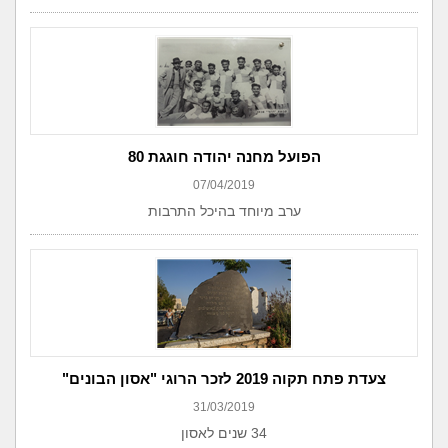
הפועל מחנה יהודה חוגגת 80
07/04/2019
ערב מיוחד בהיכל התרבות
צעדת פתח תקוה 2019 לזכר הרוגי "אסון הבונים"
31/03/2019
34 שנים לאסון