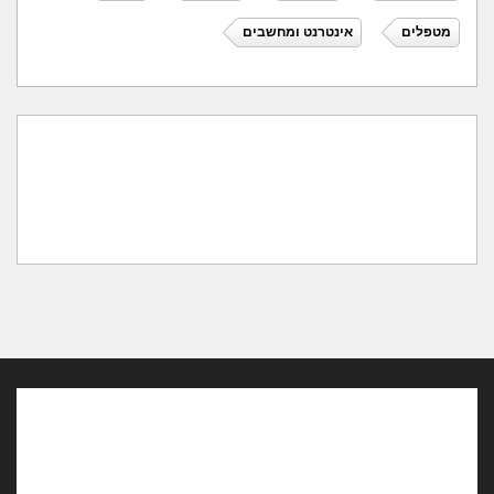
מטפלים
אינטרנט ומחשבים