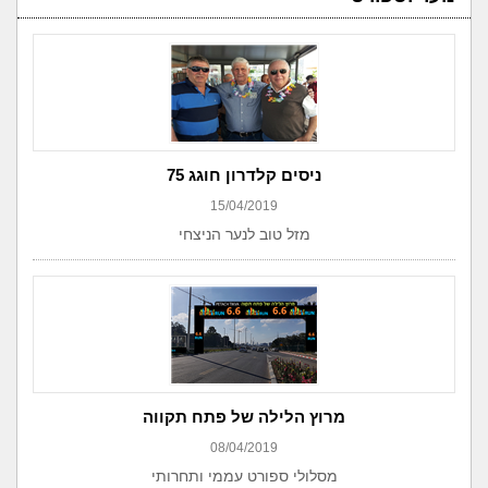
ניסים קלדרון חוגג 75
15/04/2019
מזל טוב לנער הניצחי
מרוץ הלילה של פתח תקווה
08/04/2019
מסלולי ספורט עממי ותחרותי