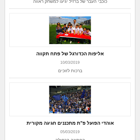
כוכבי העבר של ברזיל יגיעו למשחק ראווה
אליפות הכדורגל של פתח תקווה
10/03/2019
ברכות לזוכים
אוהדי הפועל פ"ת מתכננים חגיגה מקורית
05/03/2019