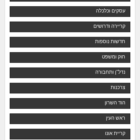
עסקים וכלכלה
קריירה ודרושים
חדשות נוספות
חוק ומשפט
נדל"ן ותחבורה
צרכנות
הוד השרון
ראש העין
קריית אונו