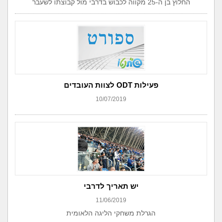
החלוץ בן ה-25 מקווה לכבוש בדרבי מול קבוצתו לשעבר
פעילות ODT לצוות העובדים
10/07/2019
יש תאריך לדרבי
11/06/2019
הגרלת משחקי הליגה הלאומית