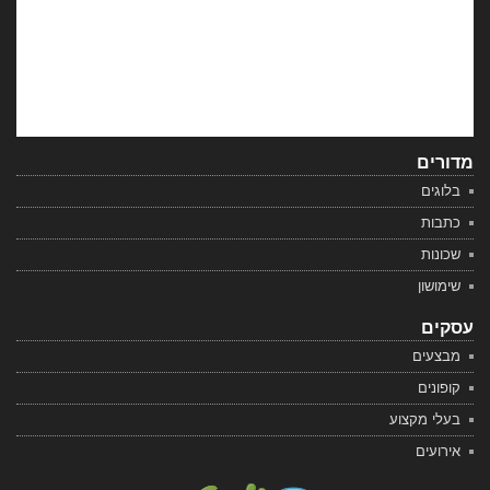
מדורים
בלוגים
כתבות
שכונות
שימושון
עסקים
מבצעים
קופונים
בעלי מקצוע
אירועים