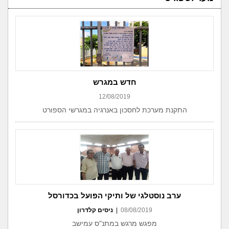
חדש במגרש
12/08/2019
התקנת מערכת לחסכון באנרגיה במגרשי הספורט
ערב נוסטלגי של ותיקי הפועל בכדורסל
08/08/2019
|
ניסים קלדרון
מפגש מרגש במתנ"ס עמישב