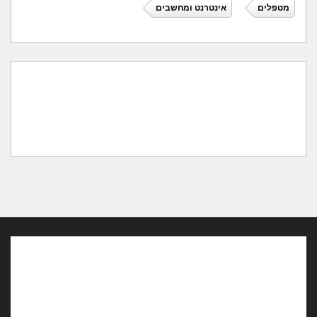
מטפלים
אינטרנט ומחשבים