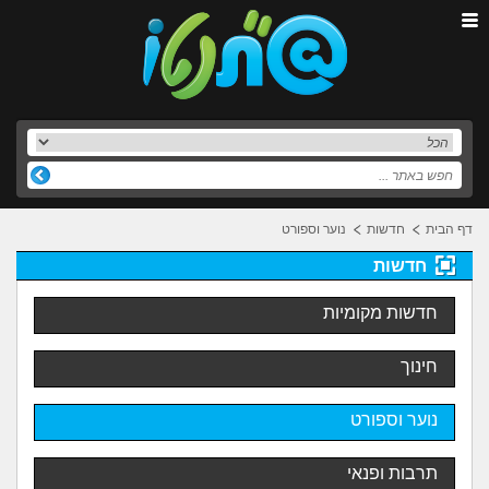
דף הבית
חדשות
נוער וספורט
חדשות
חדשות מקומיות
חינוך
נוער וספורט
תרבות ופנאי