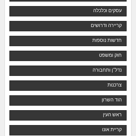
עסקים וכלכלה
קריירה ודרושים
חדשות נוספות
חוק ומשפט
נדל"ן ותחבורה
צרכנות
הוד השרון
ראש העין
קריית אונו