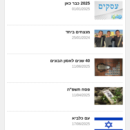
2025 כבר כאן
01/01/2025
מנצחים ביחד
25/01/2024
40 שנים לאסון הבונים
11/06/2025
פסח תשפ"ה
11/04/2025
עם כלביא
17/06/2025