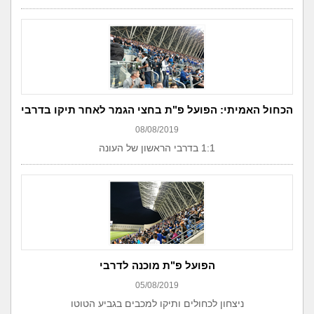
הכחול האמיתי: הפועל פ"ת בחצי הגמר לאחר תיקו בדרבי
08/08/2019
1:1 בדרבי הראשון של העונה
הפועל פ"ת מוכנה לדרבי
05/08/2019
ניצחון לכחולים ותיקו למכבים בגביע הטוטו