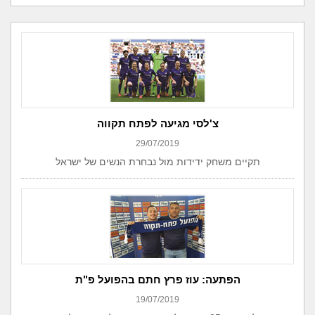
צ'לסי מגיעה לפתח תקווה
29/07/2019
תקיים משחק ידידות מול נבחרת הנשים של ישראל
הפתעה: עוז פרץ חתם בהפועל פ"ת
19/07/2019