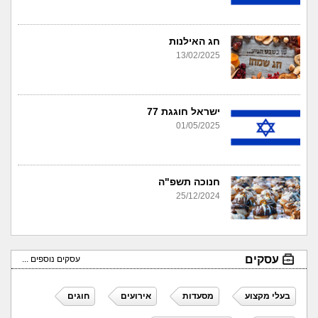
חג האילנות
13/02/2025
ישראל חוגגת 77
01/05/2025
חנוכה תשפ"ה
25/12/2024
עסקים
עסקים נוספים ...
בעלי מקצוע
מסעדות
אירועים
חוגים