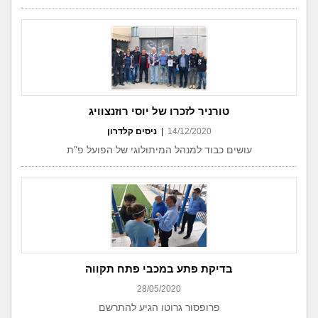
טורניר לזכרו של יוסי רוזנצוויג
14/12/2020
|
ניסים קלדרון
עושים כבוד למנהל המיתולוגי של הפועל פ"ת
בדיקת פתע במכבי פתח תקווה
28/05/2020
פרופסור גרוטו הגיע להתרשם