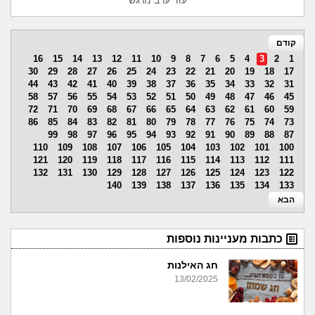
עוד ערב מרגש
קודם
16
15
14
13
12
11
10
9
8
7
6
5
4
3
2
1
30
29
28
27
26
25
24
23
22
21
20
19
18
17
44
43
42
41
40
39
38
37
36
35
34
33
32
31
58
57
56
55
54
53
52
51
50
49
48
47
46
45
72
71
70
69
68
67
66
65
64
63
62
61
60
59
86
85
84
83
82
81
80
79
78
77
76
75
74
73
99
98
97
96
95
94
93
92
91
90
89
88
87
110
109
108
107
106
105
104
103
102
101
100
121
120
119
118
117
116
115
114
113
112
111
132
131
130
129
128
127
126
125
124
123
122
140
139
138
137
136
135
134
133
הבא
כתבות מעניינות נוספות
חג האילנות
13/02/2025