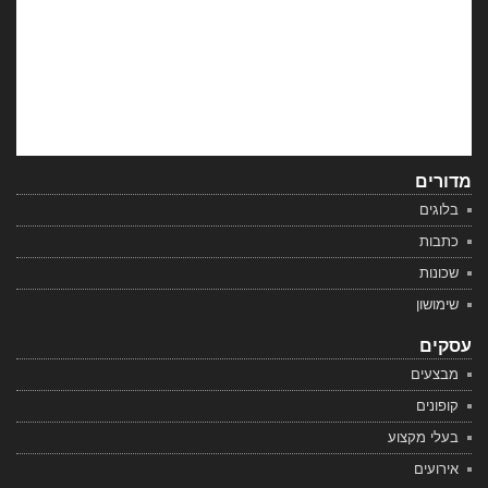
מדורים
בלוגים
כתבות
שכונות
שימושון
עסקים
מבצעים
קופונים
בעלי מקצוע
אירועים