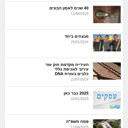
40 שנים לאסון הבונים
11/06/2025
מנצחים ביחד
25/01/2024
העירייה מקדמת חוק עזר
עירוני לאכיפת גללי
כלבים בעזרת DNA
22/07/2024
2025 כבר כאן
01/01/2025
פסח תשפ"ה
11/04/2025