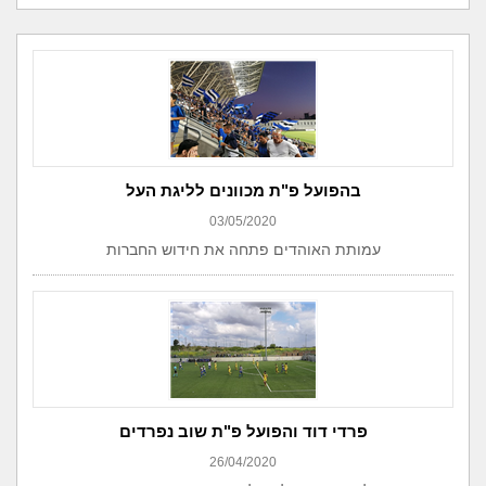
בהפועל פ"ת מכוונים לליגת העל
03/05/2020
עמותת האוהדים פתחה את חידוש החברות
פרדי דוד והפועל פ"ת שוב נפרדים
26/04/2020