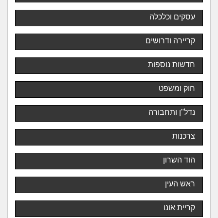
עסקים וכלכלה
קריירה ודרושים
חדשות נוספות
חוק ומשפט
נדל"ן ותחבורה
צרכנות
הוד השרון
ראש העין
קריית אונו