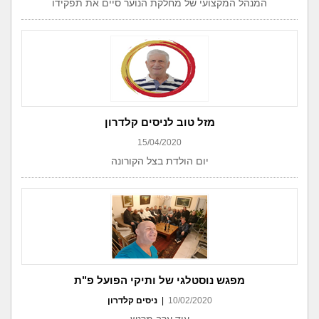
המנהל המקצועי של מחלקת הנוער סיים את תפקידו
מזל טוב לניסים קלדרון
15/04/2020
יום הולדת בצל הקורונה
מפגש נוסטלגי של ותיקי הפועל פ"ת
10/02/2020
|
ניסים קלדרון