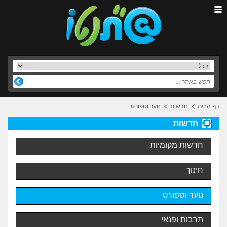
דף הבית
חדשות
נוער וספורט
חדשות
חדשות מקומיות
חינוך
נוער וספורט
תרבות ופנאי