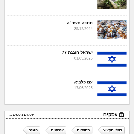
חנוכה תשפ"ה
25/12/2024
ישראל חוגגת 77
01/05/2025
עם כלביא
17/06/2025
עסקים
עסקים נוספים ...
בעלי מקצוע
מסעדות
אירועים
חוגים