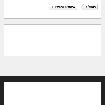
מטפלים
אינטרנט ומחשבים