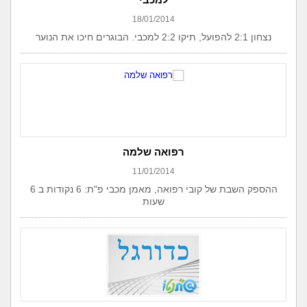
18/01/2014
נצחון 2:1 להפועל, תיקו 2:2 למכבי. הבוגרים חיכו את הנוער
רפואה שלמה
11/01/2014
ההספק השבת של קובי רפואה, מאמן מכבי פ"ת: 6 נקודות ב 6
שעות