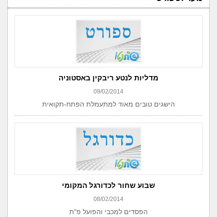
מדליות לנטע ריבקין באסטוניה
09/02/2014
הישגים טובים מאוד למתעמלת הפתח-תקואית
שבוע שחור לכדורגל המקומי
08/02/2014
הפסדים למכבי והפועל פ"ת