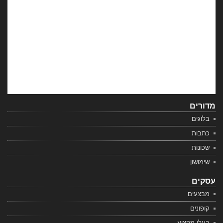
מדורים
בלוגים
כתבות
שכונות
שימושון
עסקים
מבצעים
קופונים
בעלי מקצוע