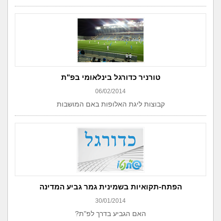
טורניר כדורגל בינלאומי בפ"ת
06/02/2014
קבוצות ליגת האלופות באם המושבות
הפתח-תקואיות בשמינית גמר גביע המדינה
30/01/2014
האם הגביע בדרך לפ"ת?