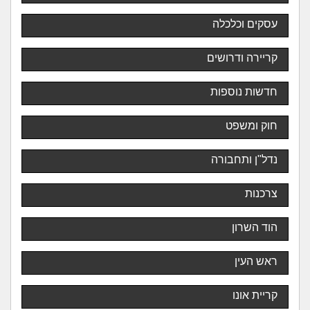
עסקים וכלכלה
קריירה ודרושים
חדשות נוספות
חוק ומשפט
נדל"ן ותחבורה
צרכנות
הוד השרון
ראש העין
קריית אונו