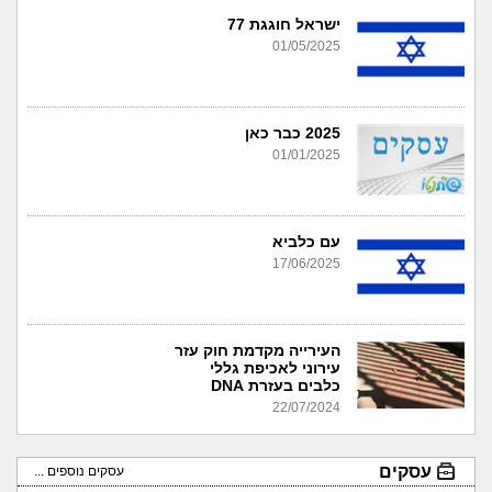
ישראל חוגגת 77
01/05/2025
2025 כבר כאן
01/01/2025
עם כלביא
17/06/2025
העירייה מקדמת חוק עזר
עירוני לאכיפת גללי
כלבים בעזרת DNA
22/07/2024
עסקים
עסקים נוספים ...