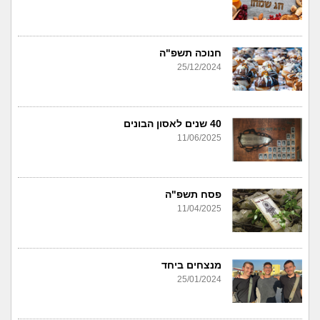
חנוכה תשפ"ה
25/12/2024
40 שנים לאסון הבונים
11/06/2025
פסח תשפ"ה
11/04/2025
מנצחים ביחד
25/01/2024