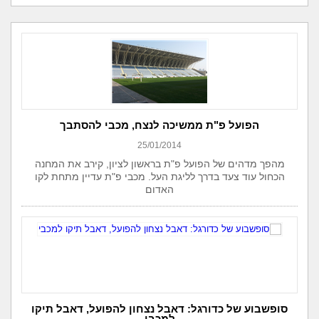
הפועל פ"ת ממשיכה לנצח, מכבי להסתבך
25/01/2014
מהפך מדהים של הפועל פ"ת בראשון לציון, קירב את המחנה
הכחול עוד צעד בדרך לליגת העל. מכבי פ"ת עדיין מתחת לקו
האדום
סופשבוע של כדורגל: דאבל נצחון להפועל, דאבל תיקו
למכבי