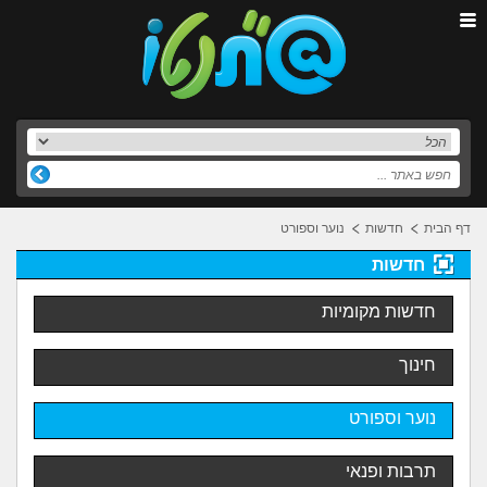
דף הבית
חדשות
נוער וספורט
חדשות
חדשות מקומיות
חינוך
נוער וספורט
תרבות ופנאי