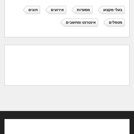
בעלי מקצוע
מסעדות
אירועים
חוגים
מטפלים
אינטרנט ומחשבים