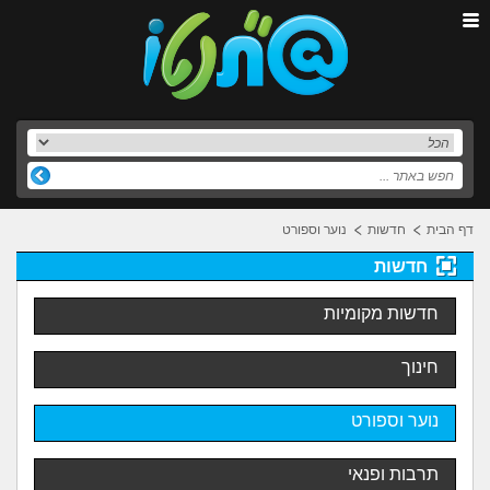
דף הבית
חדשות
נוער וספורט
חדשות
חדשות מקומיות
חינוך
נוער וספורט
תרבות ופנאי