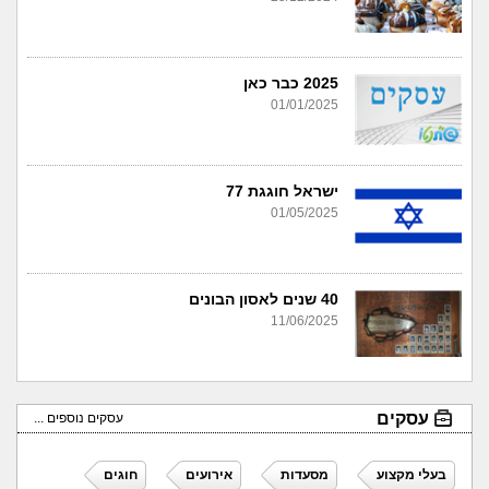
2025 כבר כאן
01/01/2025
ישראל חוגגת 77
01/05/2025
40 שנים לאסון הבונים
11/06/2025
עסקים
עסקים נוספים ...
בעלי מקצוע
מסעדות
אירועים
חוגים