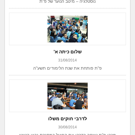
נוסטלגיה – מיטב הנוער של פ"ת
שלום כיתה א'
31/08/2014
פ"ת פותחת את שנת הלימודים תשע"ה
לדרבי חוקים משלו
30/08/2014