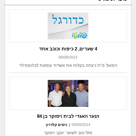
4 שערים, 2 כיפות וכוכב אחד
06/09/2014
הפועל פ"ת ניצחה בקלות את אשדוד ונוסעת לבלומפילד
הנער האגדי לבית ויסוקר בן 84
04/09/2014
|
ניסים קלדרון
מזל טוב לשוער יעקב ויסוקר