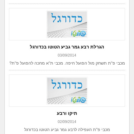
הגרלת רבע גמר גביע הטוטו בכדורגל
03/09/2014
מכבי פ"ת תשחק מול הפועל חיפה. מכבי ת"א מחכה להפועל פ"ת?
תיקו ורבע
02/09/2014
מכבי פ"ת העפילה לרבע גמר גביע הטוטו בכדורגל