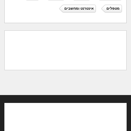
מטפלים
אינטרנט ומחשבים