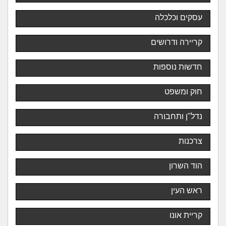
עסקים וכלכלה
קריירה ודרושים
חדשות נוספות
חוק ומשפט
נדל"ן ותחבורה
צרכנות
הוד השרון
ראש העין
קריית אונו