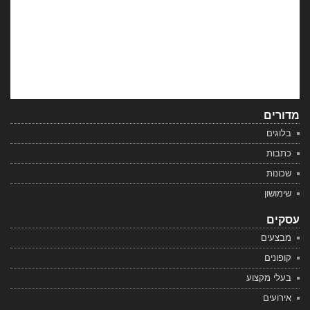
מדורים
בלוגים
כתבות
שכונות
שימושון
עסקים
מבצעים
קופונים
בעלי מקצוע
אירועים