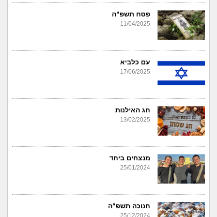
פסח תשפ"ה
11/04/2025
עם כלביא
17/06/2025
חג האילנות
13/02/2025
מנצחים ביחד
25/01/2024
חנוכה תשפ"ה
25/12/2024