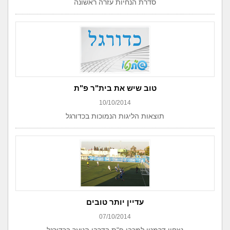
סדרת הנחיות עזרה ראשונה
טוב שיש את בית"ר פ"ת
10/10/2014
תוצאות הליגות הנמוכות בכדורגל
עדיין יותר טובים
07/10/2014