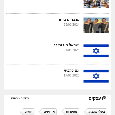
מנצחים ביחד
25/01/2024
ישראל חוגגת 77
01/05/2025
עם כלביא
17/06/2025
עסקים
עסקים נוספים ...
בעלי מקצוע
מסעדות
אירועים
חוגים