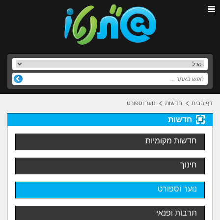
דף הבית
חדשות
נוער וספורט
חדשות
חדשות מקומיות
חינוך
נוער וספורט
תרבות ופנאי