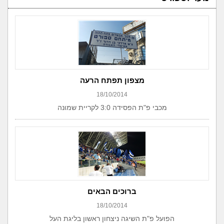
מצפון תפתח הרעה
18/10/2014
מכבי פ"ת הפסידה 3:0 לקריית שמונה
ברוכים הבאים
18/10/2014
הפועל פ"ת השיגה ניצחון ראשון בליגת העל