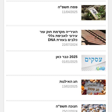
פסח תשפ"ה
11/04/2025
העירייה מקדמת חוק עזר
עירוני לאכיפת גללי
כלבים בעזרת DNA
22/07/2024
2025 כבר כאן
01/01/2025
חג האילנות
13/02/2025
חנוכה תשפ"ה
25/12/2024