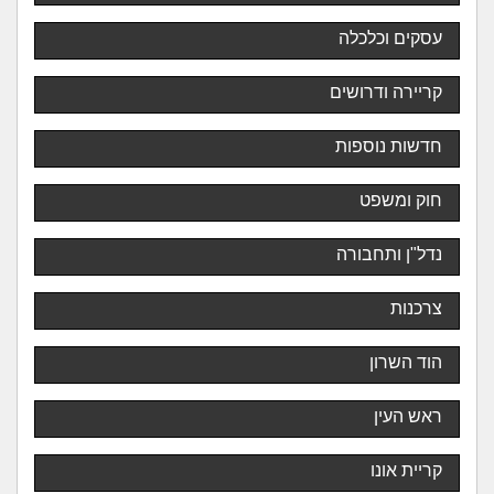
עסקים וכלכלה
קריירה ודרושים
חדשות נוספות
חוק ומשפט
נדל"ן ותחבורה
צרכנות
הוד השרון
ראש העין
קריית אונו