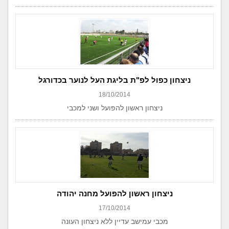
ניצחון כפול לפ"ת בליגת העל לנוער בכדורגל
18/10/2014
ניצחון ראשון להפועל ושני למכבי
ניצחון ראשון להפועל מחנה יהודה
17/10/2014
מכבי עמישב עדיין ללא ניצחון העונה