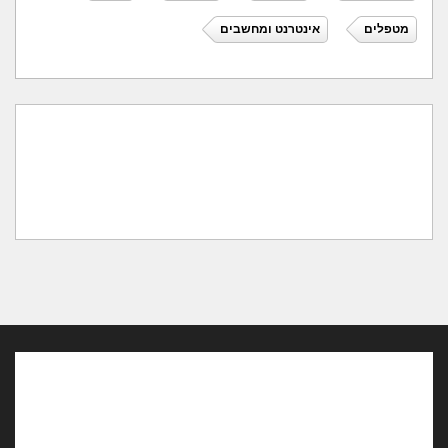
מטפלים
אינטרנט ומחשבים