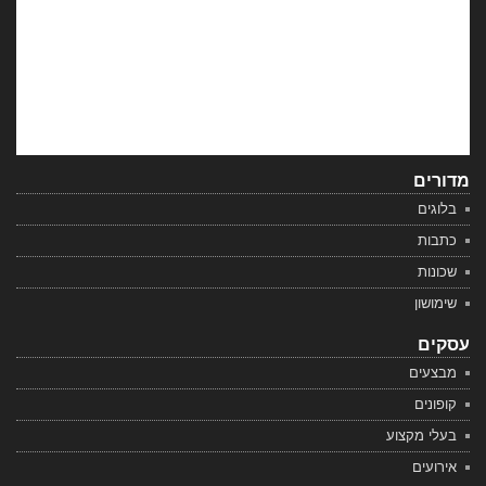
מדורים
בלוגים
כתבות
שכונות
שימושון
עסקים
מבצעים
קופונים
בעלי מקצוע
אירועים