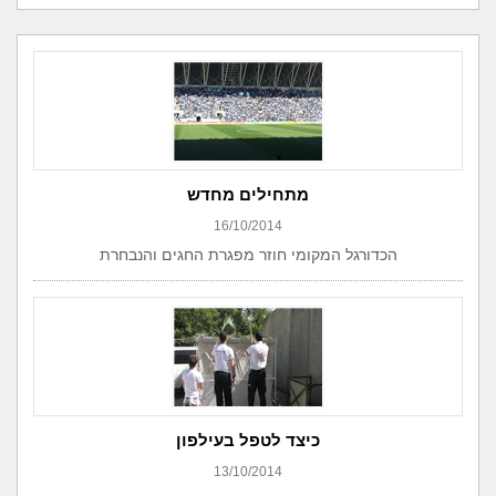
מתחילים מחדש
16/10/2014
הכדורגל המקומי חוזר מפגרת החגים והנבחרת
כיצד לטפל בעילפון
13/10/2014