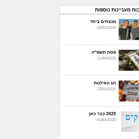
ות מעניינות נוספות
מנצחים ביחד
25/01/2024
פסח תשפ"ה
11/04/2025
חג האילנות
13/02/2025
2025 כבר כאן
01/01/2025