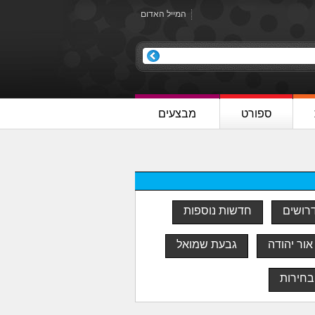
המייל האדום
ספורט
מבצעים
דרושים
חדשות נוספות
אור יהודה
גבעת שמואל
בחירות