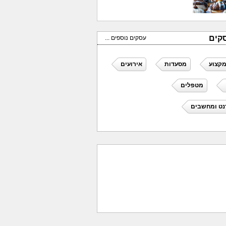
קים
עסקים נוספים ...
מקצוע
מסעדות
אירועים
מטפלים
נט ומחשבים