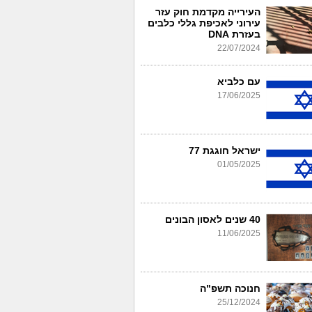
העירייה מקדמת חוק עזר
עירוני לאכיפת גללי כלבים
בעזרת DNA
22/07/2024
עם כלביא
17/06/2025
ישראל חוגגת 77
01/05/2025
40 שנים לאסון הבונים
11/06/2025
חנוכה תשפ"ה
25/12/2024