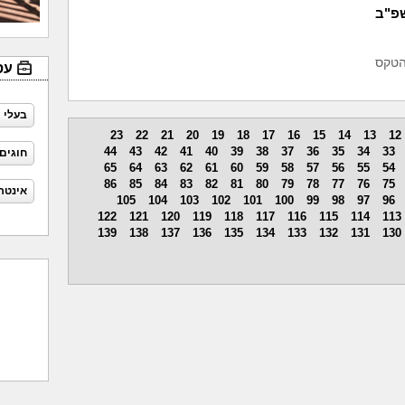
שפ"ב
הטקס
עס
בעלי 
23
22
21
20
19
18
17
16
15
14
13
12
44
43
42
41
40
39
38
37
36
35
34
33
חוגים
65
64
63
62
61
60
59
58
57
56
55
54
86
85
84
83
82
81
80
79
78
77
76
75
אינטר
105
104
103
102
101
100
99
98
97
96
122
121
120
119
118
117
116
115
114
113
139
138
137
136
135
134
133
132
131
130