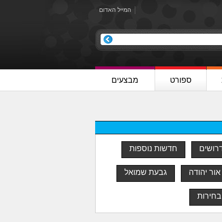
המייל האדום
ספורט
מבצעים
דרושים
חדשות נוספות
אור יהודה
גבעת שמואל
בחירות