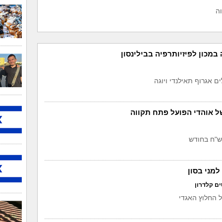
ה
במכון לפיזיותרפיה בבילינסון
 אגרוף תאילנדי ויוגה
ל אוהדי הפועל פתח תקווה
מני בסון
ים קלדרון
 החלוץ האגדי