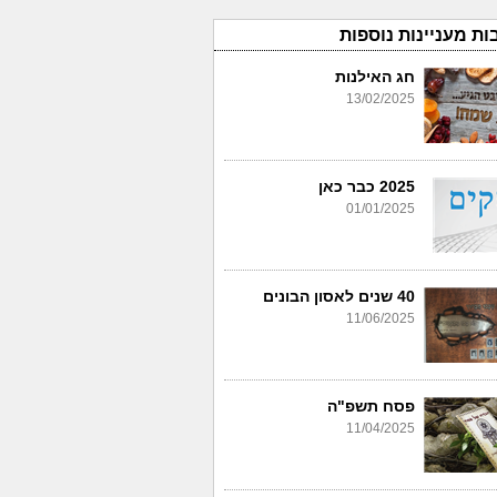
ות מעניינות נוספות
חג האילנות
13/02/2025
2025 כבר כאן
01/01/2025
40 שנים לאסון הבונים
11/06/2025
פסח תשפ"ה
11/04/2025