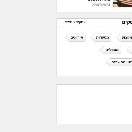
22/07/2024
קים
עסקים נוספים ...
מקצוע
מסעדות
אירועים
מטפלים
נט ומחשבים