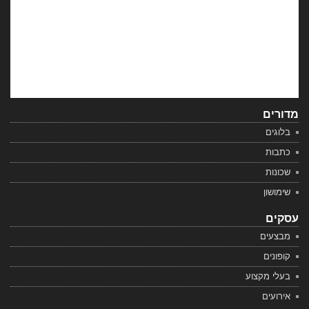
מדורים
בלוגים
כתבות
שכונות
שימושון
עסקים
מבצעים
קופונים
בעלי מקצוע
אירועים