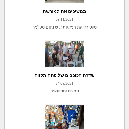
ממשיכים את המורשת
03/11/2021
טקס חלוקת המלגות ע"ש נחום סטלמך
שדרת הכוכבים של פתח תקווה
24/08/2021
ספורט ונוסטלגיה