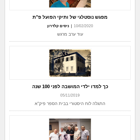
מפגש נוסטלגי של ותיקי הפועל פ"ת
10/02/2020
|
ניסים קלדרון
עוד ערב מרגש
כך למדו ילדי המושבה לפני 100 שנה
05/11/2019
התגלה לוח היסטורי בבית הספר פיק"א