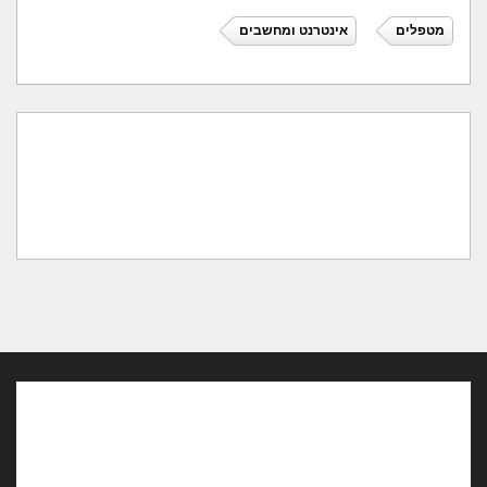
מטפלים
אינטרנט ומחשבים