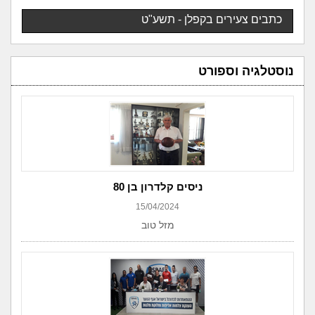
כתבים צעירים בקפלן - תשע"ט
נוסטלגיה וספורט
ניסים קלדרון בן 80
15/04/2024
מזל טוב