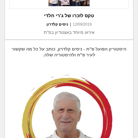
טקס לזכרו של ג'רי חלדי
12/09/2019
|
ניסים קלדרון
אירוע מיוחד באצטדיון בפ"ת
היסטוריון הפועל פ"ת - ניסים קלדרון, כותב על כל מה שקשור
לעיר פ"ת ולהיסטוריה שלה.