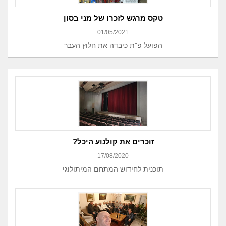
טקס מרגש לזכרו של מני בסון
01/05/2021
הפועל פ"ת כיבדה את חלוץ העבר
זוכרים את קולנוע היכל?
17/08/2020
תוכנית לחידוש המתחם המיתולוגי