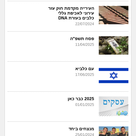
העירייה מקדמת חוק עזר
עירוני לאכיפת גללי
כלבים בעזרת DNA
22/07/2024
פסח תשפ"ה
11/04/2025
עם כלביא
17/06/2025
2025 כבר כאן
01/01/2025
מנצחים ביחד
25/01/2024