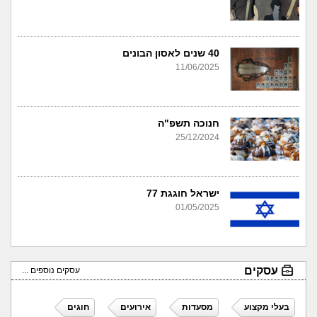
40 שנים לאסון הבונים
11/06/2025
חנוכה תשפ"ה
25/12/2024
ישראל חוגגת 77
01/05/2025
עסקים
עסקים נוספים ...
בעלי מקצוע
מסעדות
אירועים
חוגים