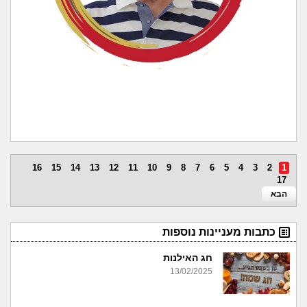
16
15
14
13
12
11
10
9
8
7
6
5
4
3
2
1
17
הבא
כתבות מעניינות נוספות
חג האילנות
13/02/2025