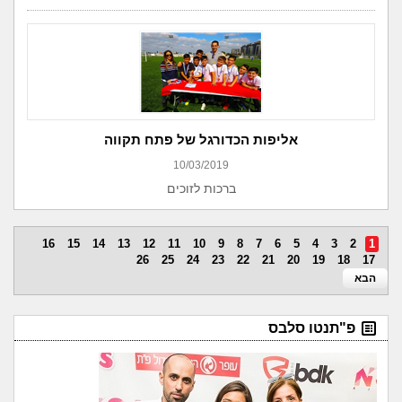
אליפות הכדורגל של פתח תקווה
10/03/2019
ברכות לזוכים
16
15
14
13
12
11
10
9
8
7
6
5
4
3
2
1
26
25
24
23
22
21
20
19
18
17
הבא
פ"תנטו סלבס