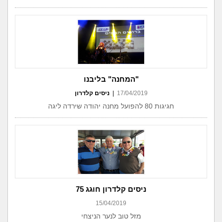
"המחנה" בליבנו
17/04/2019
|
ניסים קלדרון
חגיגות 80 להפועל מחנה יהודה שירדה ליגה
ניסים קלדרון חוגג 75
15/04/2019
מזל טוב לנער הניצחי