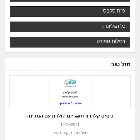
פ"ת סלבס
כל הגליונות
רכילות ספורט
מזל טוב
ניסים קלדרון חוגג יום הולדת עם המדינה
15/04/2021
מזל טוב ליקיר העיר