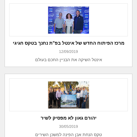
מרכז הפיתוח החדש של אינטל בפ"ת נחנך בטקס חגיגי
12/09/2019
אינטל השיקה את הבניין החכם בעולם
יהורם גאון לא מפסיק לשיר
30/05/2019
טקס הנחת אבן הפינה למשכן השירים