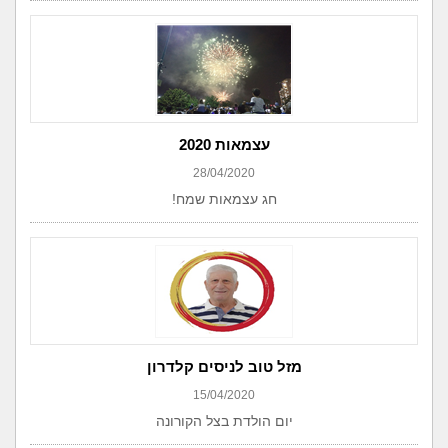
עצמאות 2020
28/04/2020
חג עצמאות שמח!
מזל טוב לניסים קלדרון
15/04/2020
יום הולדת בצל הקורונה