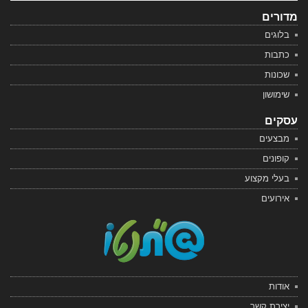
מדורים
בלוגים
כתבות
שכונות
שימושון
עסקים
מבצעים
קופונים
בעלי מקצוע
אירועים
אודות
יצירת קשר