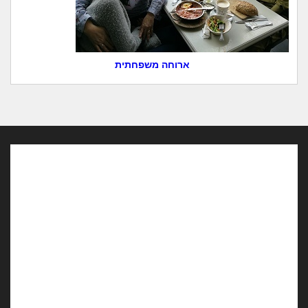
ארוחה משפחתית