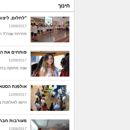
חינוך
"לחלום, ליצור
13/09/2017
פתיחת שנה"ל ת
פותחים את הש
12/09/2017
שנה מתוקה בתיכ
אולפנת הסטא
12/09/2017
הישג לאולפנת ב
מעורבות חברת
12/09/2017