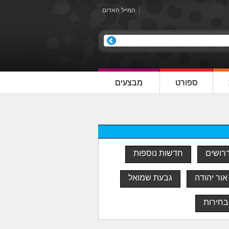
המייל האדום
ספורט
מבצעים
דרושים
חדשות נוספות
אור יהודה
גבעת שמואל
בחירות