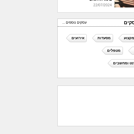
22/07/2024
קים
עסקים נוספים ...
מקצוע
מסעדות
אירועים
מטפלים
נט ומחשבים