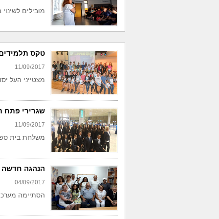
מובילים לשינוי 
טקס תלמידים 
11/09/2017
מצטייני העל יסו
שגרירי פתח ת
11/09/2017
משלחת בית ספר 
הנהגה חדשה 
04/09/2017
הסתיימה מערכת