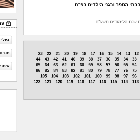
בבתי הספר ובגני הילדים בפ"ת
 שנת הלימודים תשע"ח
עס
בעלי 
חוגים
23
22
21
20
19
18
17
16
15
14
13
12
44
43
42
41
40
39
38
37
36
35
34
33
65
64
63
62
61
60
59
58
57
56
55
54
אינטר
86
85
84
83
82
81
80
79
78
77
76
75
105
104
103
102
101
100
99
98
97
96
122
121
120
119
118
117
116
115
114
113