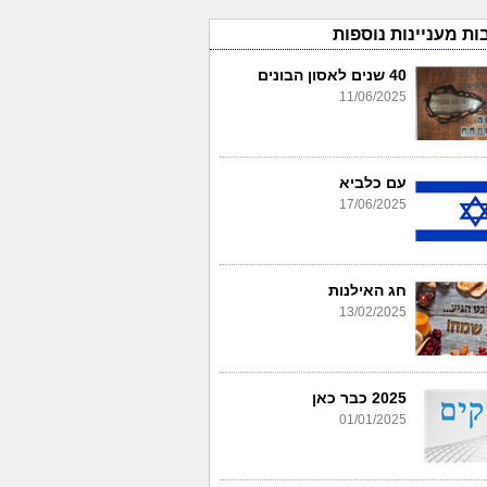
ות מעניינות נוספות
40 שנים לאסון הבונים
11/06/2025
עם כלביא
17/06/2025
חג האילנות
13/02/2025
2025 כבר כאן
01/01/2025