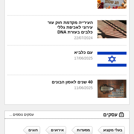
העירייה מקדמת חוק עזר
עירוני לאכיפת גללי
כלבים בעזרת DNA
22/07/2024
עם כלביא
17/06/2025
40 שנים לאסון הבונים
11/06/2025
עסקים
עסקים נוספים ...
בעלי מקצוע
מסעדות
אירועים
חוגים