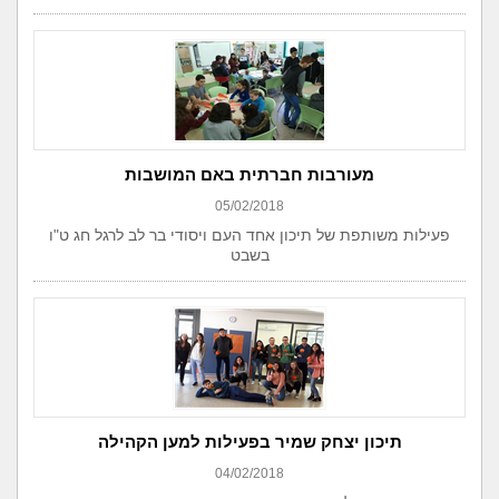
מעורבות חברתית באם המושבות
05/02/2018
פעילות משותפת של תיכון אחד העם ויסודי בר לב לרגל חג ט"ו
בשבט
תיכון יצחק שמיר בפעילות למען הקהילה
04/02/2018