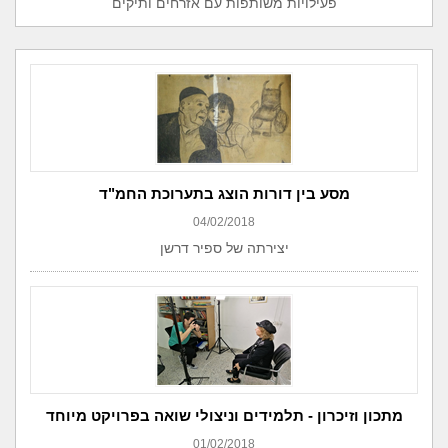
פעילויות משותפות עם אזרחים ותיקים
מסע בין דורות הוצג בתערוכת החמ"ד
04/02/2018
יצירתה של ספיר דרשן
מתכון וזיכרון - תלמידים וניצולי שואה בפרויקט מיוחד
01/02/2018