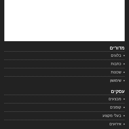
מדורים
בלוגים
כתבות
שכונות
שימושון
עסקים
מבצעים
קופונים
בעלי מקצוע
אירועים