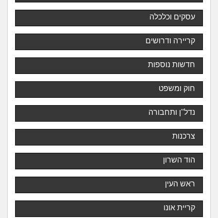
עסקים וכלכלה
קריירה ודרושים
חדשות נוספות
חוק ומשפט
נדל"ן ותחבורה
צרכנות
הוד השרון
ראש העין
קריית אונו