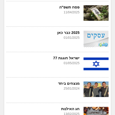
פסח תשפ"ה
11/04/2025
2025 כבר כאן
01/01/2025
ישראל חוגגת 77
01/05/2025
מנצחים ביחד
25/01/2024
חג האילנות
13/02/2025