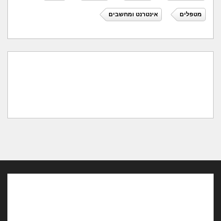
מטפלים
אינטרנט ומחשבים