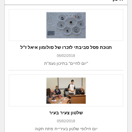
חנוכת פסל סביבתי לזכרו של סולומון איאל ז"ל
06/02/2018
"יום לחיים" בתיכון נעמ"ת
שלטון צעיר בעיר
05/02/2018
יום חילופי שלטון בעיריית פתח תקוה