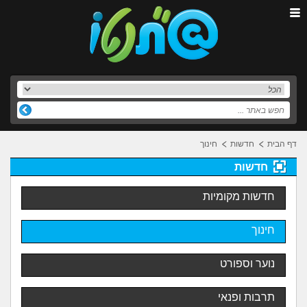
דף הבית
חדשות
חינוך
חדשות
חדשות מקומיות
חינוך
נוער וספורט
תרבות ופנאי