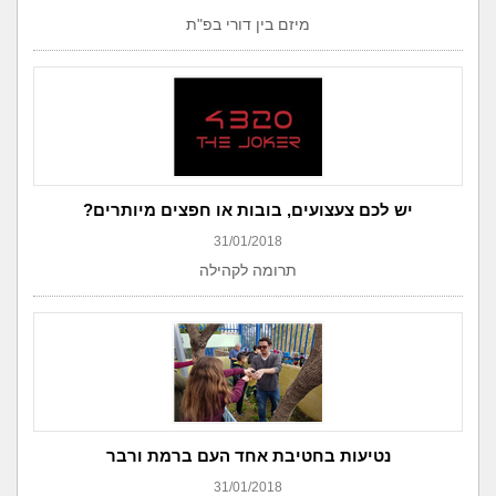
מיזם בין דורי בפ"ת
יש לכם צעצועים, בובות או חפצים מיותרים?
31/01/2018
תרומה לקהילה
נטיעות בחטיבת אחד העם ברמת ורבר
31/01/2018