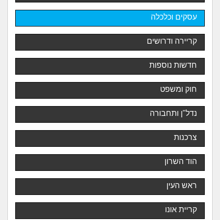
עסקים וכלכלה
קריירה ודרושים
חדשות נוספות
חוק ומשפט
נדל"ן ותחבורה
צרכנות
הוד השרון
ראש העין
קריית אונו