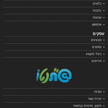
בלוגים
כתבות
שכונות
שימושון
עסקים
מבצעים
קופונים
בעלי מקצוע
אירועים
אודות
יצירת קשר
תקנון, פרטיות ונגישות