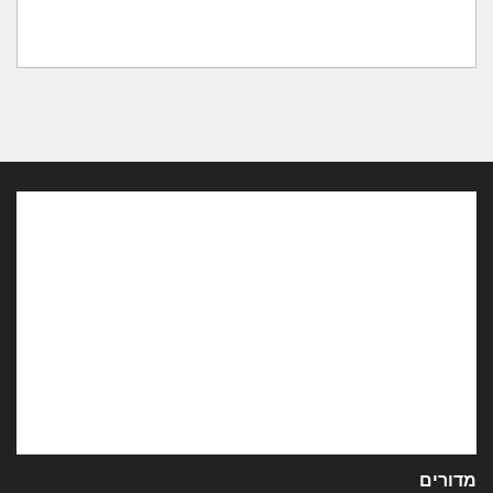
מדורים