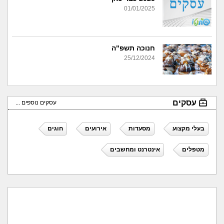
01/01/2025
חנוכה תשפ"ה
25/12/2024
עסקים
עסקים נוספים ...
בעלי מקצוע
מסעדות
אירועים
חוגים
מטפלים
אינטרנט ומחשבים