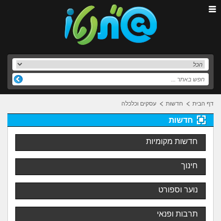
דף הבית
חדשות
עסקים וכלכלה
חדשות
חדשות מקומיות
חינוך
נוער וספורט
תרבות ופנאי