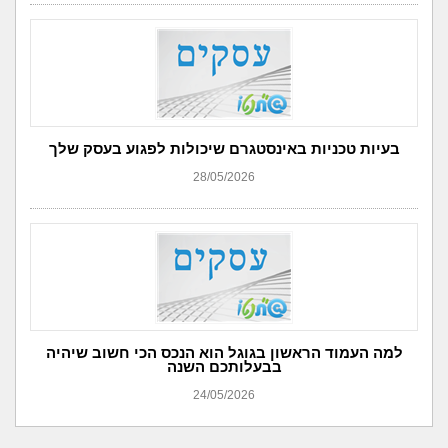
בעיות טכניות באינסטגרם שיכולות לפגוע בעסק שלך
28/05/2026
למה העמוד הראשון בגוגל הוא הנכס הכי חשוב שיהיה
בבעלותכם השנה
24/05/2026