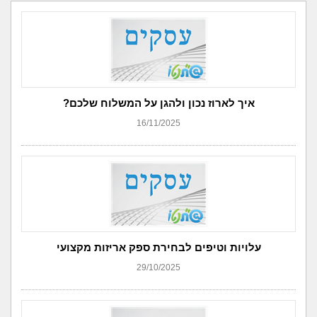
איך לארוז נכון ולהגן על המשלוח שלכם?
16/11/2025
עלויות וטיפים לבחירת ספק אריזות מקצועי
29/10/2025