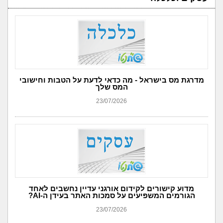
מדרגת מס בישראל - מה כדאי לדעת על הטבות וחישובי
המס שלך
23/07/2026
מדוע קישורים לקידום אורגני עדיין נחשבים לאחד
הגורמים המשפיעים על סמכות האתר בעידן ה-AI?
23/07/2026