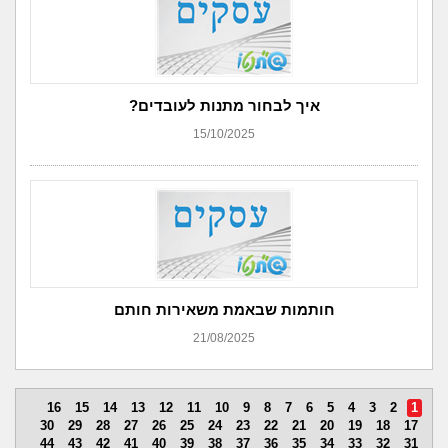
איך לבחור מתנות לעובדים?
15/10/2025
חותמות שבאמת משאירות חותם
21/08/2025
16
15
14
13
12
11
10
9
8
7
6
5
4
3
2
1
30
29
28
27
26
25
24
23
22
21
20
19
18
17
44
43
42
41
40
39
38
37
36
35
34
33
32
31