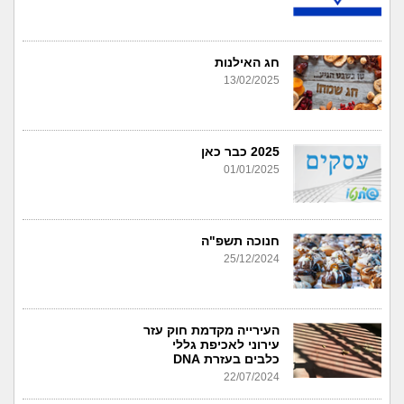
חג האילנות
13/02/2025
2025 כבר כאן
01/01/2025
חנוכה תשפ"ה
25/12/2024
העירייה מקדמת חוק עזר
עירוני לאכיפת גללי
כלבים בעזרת DNA
22/07/2024