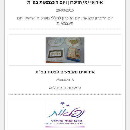
אירועי ימי הזיכרון ויום העצמאות בפ"ת
29/03/2015
יום הזיכרון לשואה, יום הזיכרון לחללי מערכות ישראל ויום
העצמאות
אירועים ומבצעים לפסח בפ"ת
25/03/2015
המלצות חמות לחג