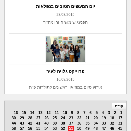
יום המעשים הטובים בנפלאות
23/03/2015
הפנינג שימוש חוזר ומחזור
פרוייקט גלויה לעיר
16/03/2015
אירוע סיום במוזיאון ראשונים לתולדות פ"ת
קודם
16
15
14
13
12
11
10
9
8
7
6
5
4
3
2
1
30
29
28
27
26
25
24
23
22
21
20
19
18
17
44
43
42
41
40
39
38
37
36
35
34
33
32
31
58
57
56
55
54
53
52
51
50
49
48
47
46
45