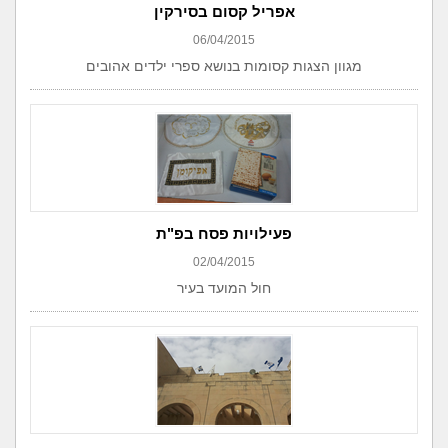
אפריל קסום בסירקין
06/04/2015
מגוון הצגות קסומות בנושא ספרי ילדים אהובים
פעילויות פסח בפ"ת
02/04/2015
חול המועד בעיר