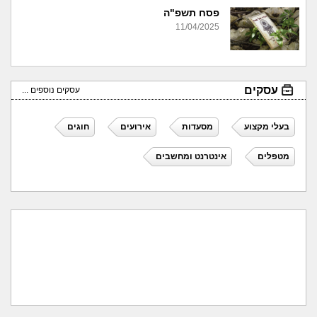
פסח תשפ"ה
11/04/2025
עסקים
עסקים נוספים ...
בעלי מקצוע
מסעדות
אירועים
חוגים
מטפלים
אינטרנט ומחשבים