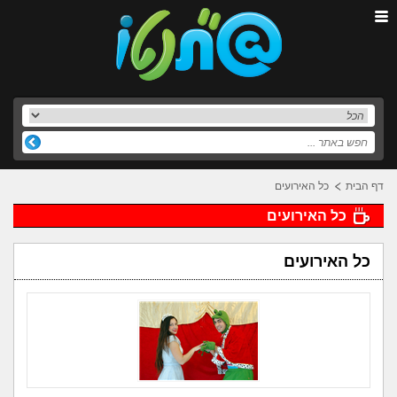
דף הבית
כל האירועים
כל האירועים
כל האירועים