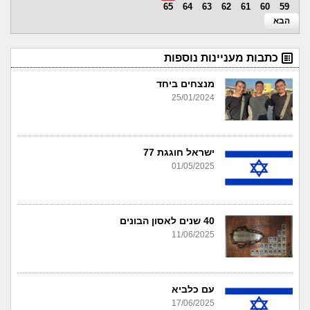
65
64
63
62
61
60
59
הבא
כתבות מעניינות נוספות
מנצחים ביחד
25/01/2024
ישראל חוגגת 77
01/05/2025
40 שנים לאסון הבונים
11/06/2025
עם כלביא
17/06/2025