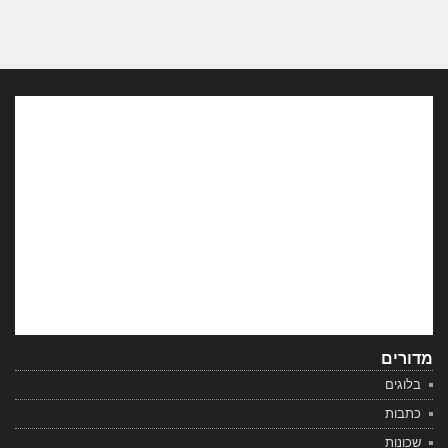
מדורים
בלוגים
כתבות
שכונות