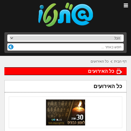
דף הבית
כל האירועים
כל האירועים
כל האירועים