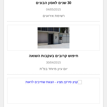
30 שנים לאסון הבונים
04/05/2015
רשימת אירועים
חיפוש קרובים בעקבות השואה
30/04/2015
יום עיון מיוחד בפ"ת