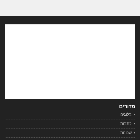
מדורים
בלוגים
כתבות
שכונות