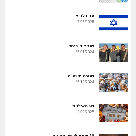
עם כלביא
17/06/2025
מנצחים ביחד
25/01/2024
חנוכה תשפ"ה
25/12/2024
חג האילנות
13/02/2025