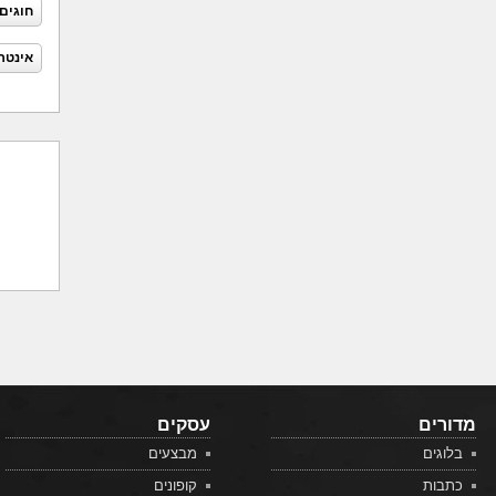
חוגים
אינטר
מדורים
עסקים
בלוגים
מבצעים
כתבות
קופונים