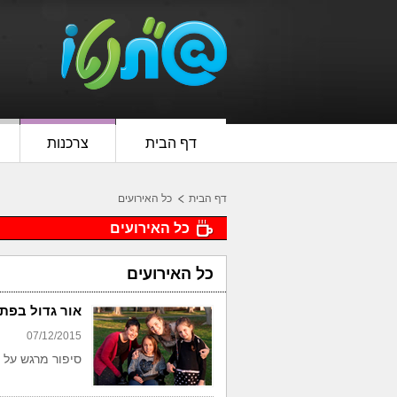
דף הבית
צרכנות
דף הבית
כל האירועים
כל האירועים
כל האירועים
אור גדול בפת
07/12/2015
סיפור מרגש על 