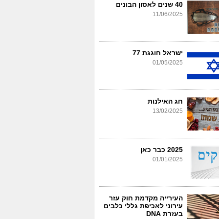
40 שנים לאסון הבונים
11/06/2025
ישראל חוגגת 77
01/05/2025
חג האילנות
13/02/2025
2025 כבר כאן
01/01/2025
העירייה מקדמת חוק עזר
עירוני לאכיפת גללי כלבים
בעזרת DNA