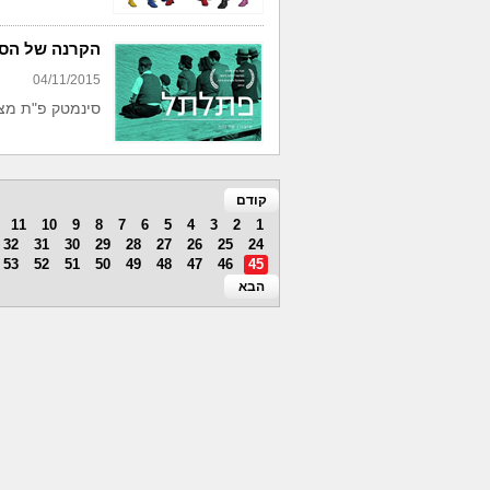
הקרנה של הסר
04/11/2015
סינמטק פ"ת מצי
קודם
11
10
9
8
7
6
5
4
3
2
1
32
31
30
29
28
27
26
25
24
53
52
51
50
49
48
47
46
45
הבא