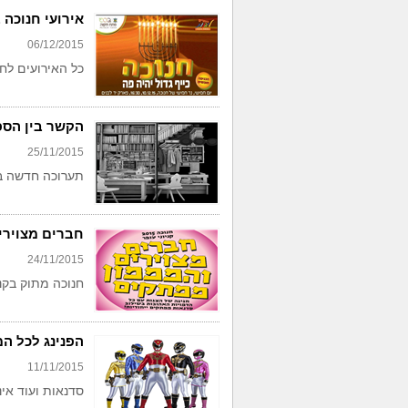
אירועי חנוכה
06/12/2015
כל האירועים לח
הקשר בין הספ
25/11/2015
תערוכה חדשה במ
חברים מצוירי
24/11/2015
חנוכה מתוק בקני
הפנינג לכל ה
11/11/2015
סדנאות ועוד אי