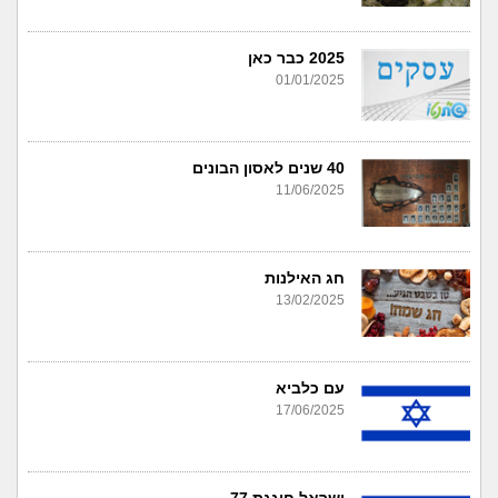
2025 כבר כאן
01/01/2025
40 שנים לאסון הבונים
11/06/2025
חג האילנות
13/02/2025
עם כלביא
17/06/2025