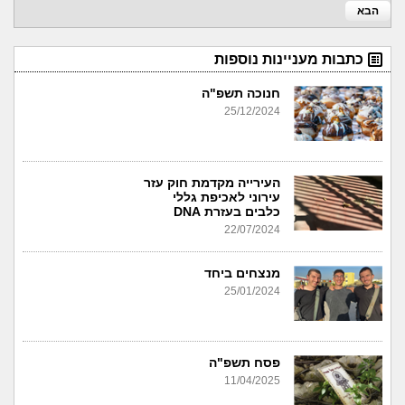
הבא
כתבות מעניינות נוספות
חנוכה תשפ"ה
25/12/2024
העירייה מקדמת חוק עזר
עירוני לאכיפת גללי
כלבים בעזרת DNA
22/07/2024
מנצחים ביחד
25/01/2024
פסח תשפ"ה
11/04/2025