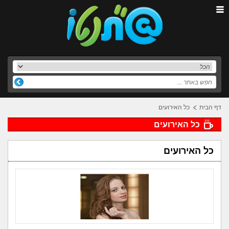
דף הבית
כל האירועים
כל האירועים
כל האירועים