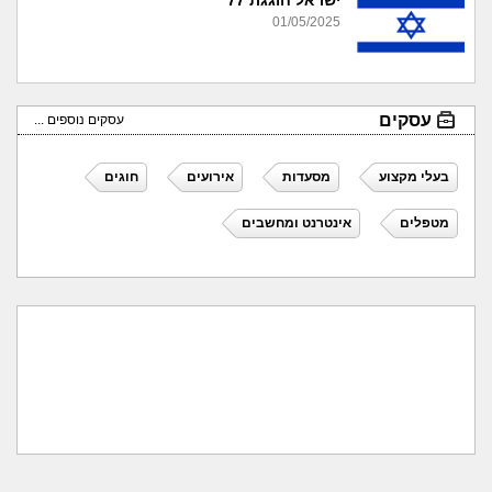
ישראל חוגגת 77
01/05/2025
עסקים
עסקים נוספים ...
בעלי מקצוע
מסעדות
אירועים
חוגים
מטפלים
אינטרנט ומחשבים