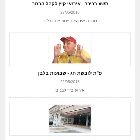
תשע בכיכר - אירועי קיץ לקהל הרחב
23/05/2016
סדרת אירועים ייחודיים בפ"ת
פ"ת לובשת חג - שבועות בלבן
22/05/2016
אירוע ביד לבנים