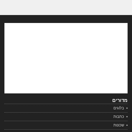
מדורים
בלוגים
כתבות
שכונות