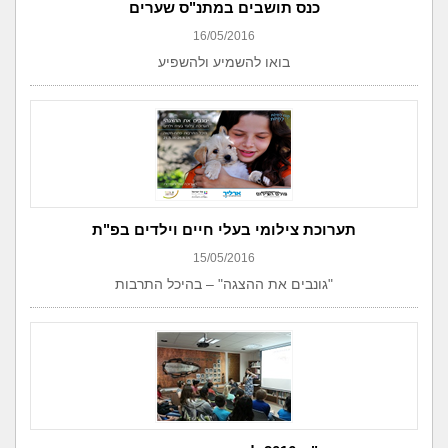
כנס תושבים במתנ"ס שערים
16/05/2016
בואו להשמיע ולהשפיע
תערוכת צילומי בעלי חיים וילדים בפ"ת
15/05/2016
"גונבים את ההצגה" – בהיכל התרבות