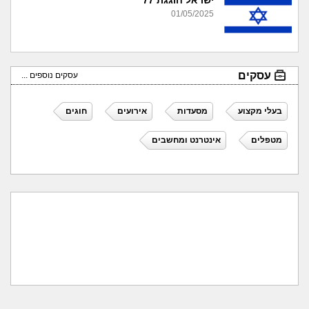
ישראל חוגגת 77
01/05/2025
עסקים
עסקים נוספים ...
בעלי מקצוע
מסעדות
אירועים
חוגים
מטפלים
אינטרנט ומחשבים