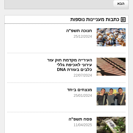
הבא
כתבות מעניינות נוספות
חנוכה תשפ"ה
25/12/2024
העירייה מקדמת חוק עזר
עירוני לאכיפת גללי
כלבים בעזרת DNA
22/07/2024
מנצחים ביחד
25/01/2024
פסח תשפ"ה
11/04/2025