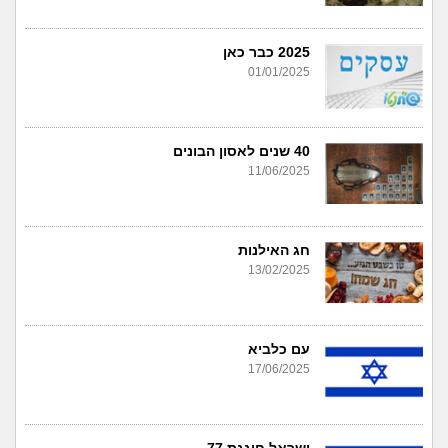
2025 כבר כאן
01/01/2025
40 שנים לאסון הבונים
11/06/2025
חג האילנות
13/02/2025
עם כלביא
17/06/2025