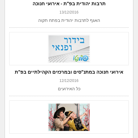
תרבות יהודית בפ"ת - אירועי חנוכה
13/12/2016
האגף לתרבות יהודית בפתח תקוה
אירועי חנוכה במתנ"סים ובמרכזים הקהילתיים בפ"ת
12/12/2016
כל האירועים