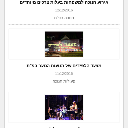
אירוע חנוכה למשפחות בעלות צרכים מיוחדים
12/12/2016
חנוכה בפ"ת
מצעד הלפידים של תנועות הנוער בפ"ת
11/12/2016
פעילות חנוכה