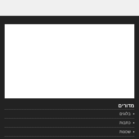
מדורים
בלוגים
כתבות
שכונות