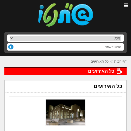
דף הבית
כל האירועים
כל האירועים
כל האירועים