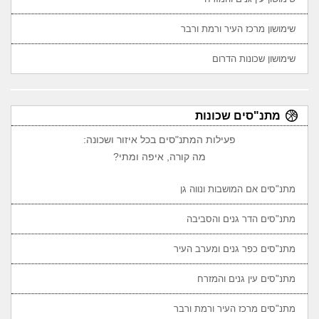
שימושון מרכז העיר ורמת ורבר
שימושון שכונות הדרום
מתנ"סים שכונות
פעילות המתנ"סים בכל איזור ושכונה:
מה קורה, איפה ומתי?
מתנ"סים אם המושבות ונווה גן
מתנ"סים הדר גנים והסביבה
מתנ"סים כפר גנים ומערב העיר
מתנ"סים עין גנים והמזרח
מתנ"סים מרכז העיר ורמת ורבר