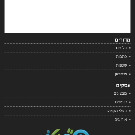
מדורים
בלוגים
כתבות
שכונות
שימושון
עסקים
מבצעים
קופונים
בעלי מקצוע
אירועים