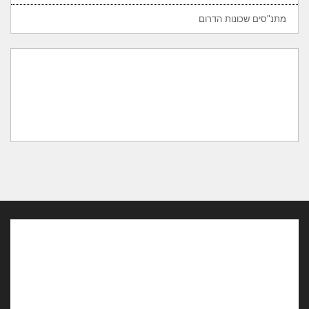
מתנ"סים שכונות הדרום