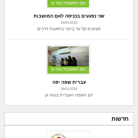
אם המושבות ונווה גן
שני נפגעים בכניסה לאם המושבות
09/01/2018
פצועים קל עד בינוני בתאונת דרכים
אם המושבות ונווה גן
עברית שפה יפה
08/01/2018
יום השפה העברית בנווה גן
חדשות