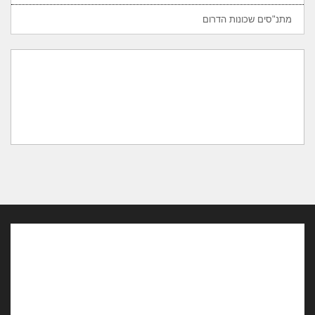
מתנ"סים שכונות הדרום