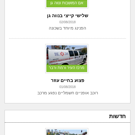
אם המושבות ונווה גן
שלישי קייצי בנווה גן
02/08/2018
הפנינג מיוחד בשכונה
מרכז העיר ורמת ורבר
פצוע בחיים עוזר
01/08/2018
רוכב אופניים חשמליים נפגע מרכב
חדשות