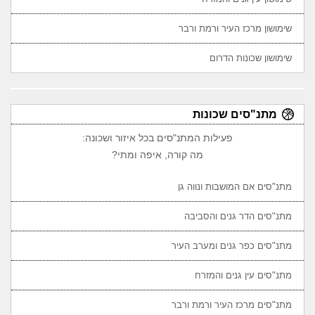
שימושון מרכז העיר ורמת ורבר
שימושון שכונות הדרום
מתנ"סים שכונות
פעילות המתנ"סים בכל איזור ושכונה:
מה קורה, איפה ומתי?
מתנ"סים אם המושבות ונווה גן
מתנ"סים הדר גנים והסביבה
מתנ"סים כפר גנים ומערב העיר
מתנ"סים עין גנים והמזרח
מתנ"סים מרכז העיר ורמת ורבר