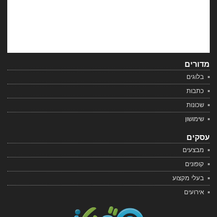
מדורים
בלוגים
כתבות
שכונות
שימושון
עסקים
מבצעים
קופונים
בעלי מקצוע
אירועים