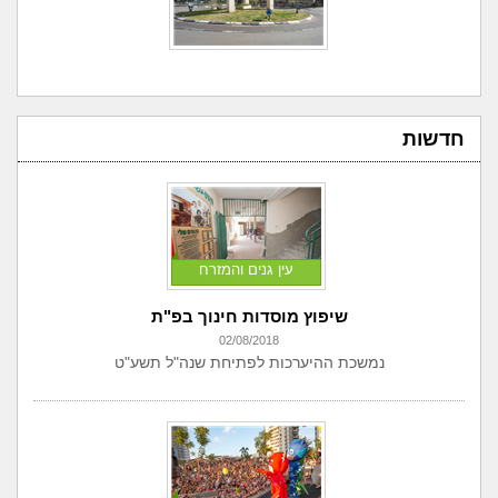
חדשות
עין גנים והמזרח
שיפוץ מוסדות חינוך בפ"ת
02/08/2018
נמשכת ההיערכות לפתיחת שנה"ל תשע"ט