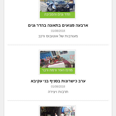
הדר גנים והסביבה
ארבעה פצועים בתאונה בהדר גנים
01/08/2018
מעורבות של אוטובוס ורכב
מרכז העיר ורמת ורבר
ערב כישרונות בסניף בני עקיבא
01/08/2018
תרבות ויצירה