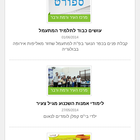
מרכז העיר ורמת ורבר
עושים כבוד לתלמיד המתעמל
01/06/2014
קבלת פנים בכפר הנוער בפ"ת למתעמל שחזר מאליפות אירופה
בבולגריה
מרכז העיר ורמת ורבר
לימודי אמנות השכנוע מגיל צעיר
27/05/2014
ילדי בי"ס קפלן לומדים לנאום