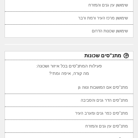
שימושון עין גנים והמזרח
שימושון מרכז העיר ורמת ורבר
שימושון שכונות הדרום
מתנ"סים שכונות
פעילות המתנ"סים בכל איזור ושכונה:
מה קורה, איפה ומתי?
מתנ"סים אם המושבות ונווה גן
מתנ"סים הדר גנים והסביבה
מתנ"סים כפר גנים ומערב העיר
מתנ"סים עין גנים והמזרח