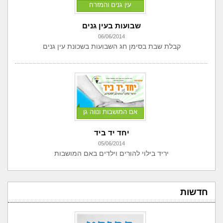
עין גנים והמזרח
שבועות בעין גנים
06/06/2014
קבלת שבת בסימן חג השבועות בשכונת עין גנים
אם המושבות ונווה גן
יחד יד ביד
05/06/2014
יריד בילוי להורים וילדים באם המושבות
חדשות