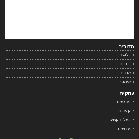
מדורים
בלוגים
כתבות
שכונות
שימושון
עסקים
מבצעים
קופונים
בעלי מקצוע
אירועים