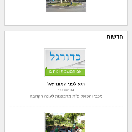
חדשות
אם המושבות ונווה גן
רגע לפני המונדיאל
11/06/2014
מכבי והפועל פ"ת מתכוננות לעונה הקרובה