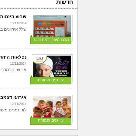
חדשות
שבוע היזמות
13/11/2014
שלל אירועים בב
מרכז העיר ורמת ורבר
נפלאות היהדו
12/11/2014
אירועי נובמבר
עין גנים והמזרח
אירועי דצמבר
12/11/2014
לוח זמנים מעו
עין גנים והמזרח