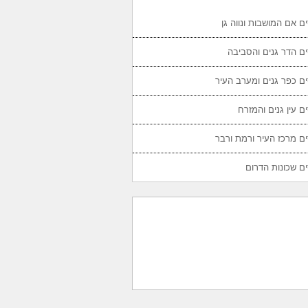
ם אם המושבות ונווה גן
ם הדר גנים והסביבה
ם כפר גנים ומערב העיר
ם עין גנים והמזרח
ם מרכז העיר ורמת ורבר
ם שכונות הדרום