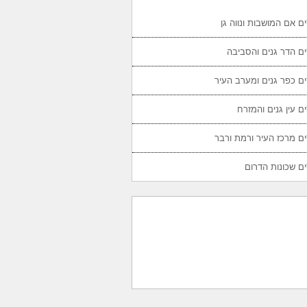
ם אם המושבות ונווה גן
ם הדר גנים והסביבה
ם כפר גנים ומערב העיר
ם עין גנים והמזרח
ם מרכז העיר ורמת ורבר
ם שכונות הדרום