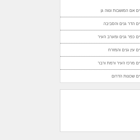
ם אם המושבות ונווה גן
ם הדר גנים והסביבה
ם כפר גנים ומערב העיר
ם עין גנים והמזרח
ם מרכז העיר ורמת ורבר
ם שכונות הדרום