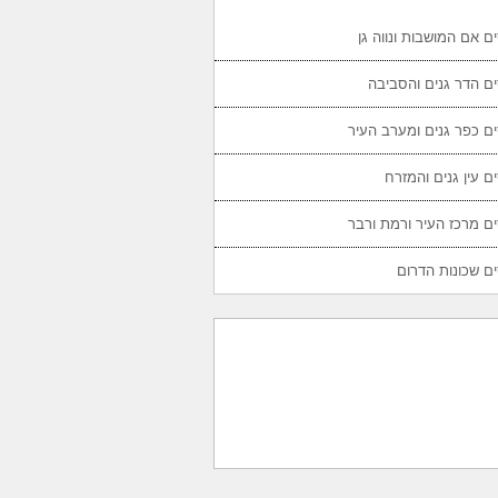
ם אם המושבות ונווה גן
ם הדר גנים והסביבה
ם כפר גנים ומערב העיר
ם עין גנים והמזרח
ם מרכז העיר ורמת ורבר
ם שכונות הדרום