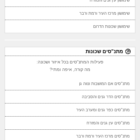
שימושון עין גנים והמזרח
שימושון מרכז העיר ורמת ורבר
שימושון שכונות הדרום
מתנ"סים שכונות
פעילות המתנ"סים בכל איזור ושכונה:
מה קורה, איפה ומתי?
מתנ"סים אם המושבות ונווה גן
מתנ"סים הדר גנים והסביבה
מתנ"סים כפר גנים ומערב העיר
מתנ"סים עין גנים והמזרח
מתנ"סים מרכז העיר ורמת ורבר