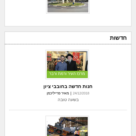
חדשות
מרכז העיר ורמת ורבר
חנות חדשה בחובבי ציון
|
מאיר פרייליכמן
24/12/2018
בשעה טובה