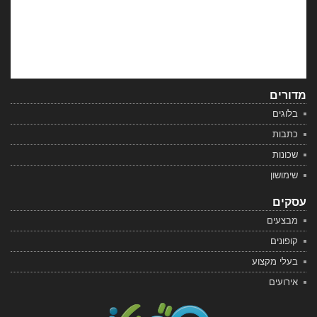
מדורים
בלוגים
כתבות
שכונות
שימושון
עסקים
מבצעים
קופונים
בעלי מקצוע
אירועים