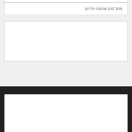
מתנ"סים שכונות הדרום