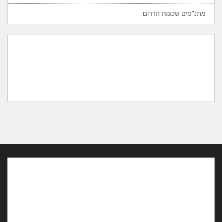
מתנ"סים שכונות הדרום