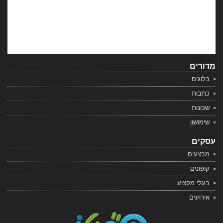
מדורים
בלוגים
כתבות
שכונות
שימושון
עסקים
מבצעים
קופונים
בעלי מקצוע
אירועים