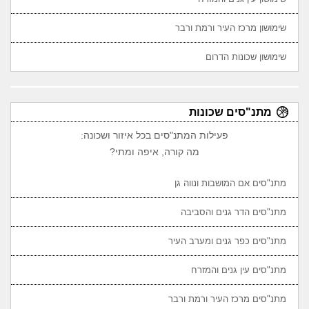
שימושון מרכז העיר ורמת ורבר
שימושון שכונות הדרום
מתנ"סים שכונות
פעילות המתנ"סים בכל איזור ושכונה:
מה קורה, איפה ומתי?
מתנ"סים אם המושבות ונווה גן
מתנ"סים הדר גנים והסביבה
מתנ"סים כפר גנים ומערב העיר
מתנ"סים עין גנים והמזרח
מתנ"סים מרכז העיר ורמת ורבר