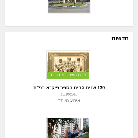
חדשות
מרכז העיר ורמת ורבר
130 שנים לבית הספר פיק"א בפ"ת
13/10/2016
אירוע מיוחד