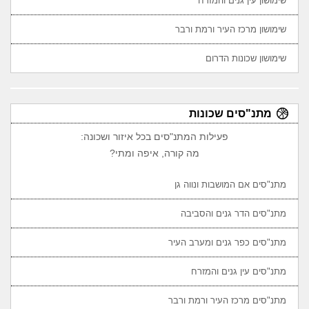
שימושון עין גנים והמזרח
שימושון מרכז העיר ורמת ורבר
שימושון שכונות הדרום
מתנ"סים שכונות
פעילות המתנ"סים בכל איזור ושכונה:
מה קורה, איפה ומתי?
מתנ"סים אם המושבות ונווה גן
מתנ"סים הדר גנים והסביבה
מתנ"סים כפר גנים ומערב העיר
מתנ"סים עין גנים והמזרח
מתנ"סים מרכז העיר ורמת ורבר