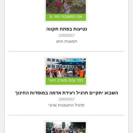
אם המושבות ונווה גן
נטיעות בפתח תקווה
12/02/2017
תמונות החג
כפר גנים ומערב העיר
השבוע יתקיים תרגיל רעידת אדמה במוסדות החינוך
12/02/2017
תרגיל התגוננות ארצי