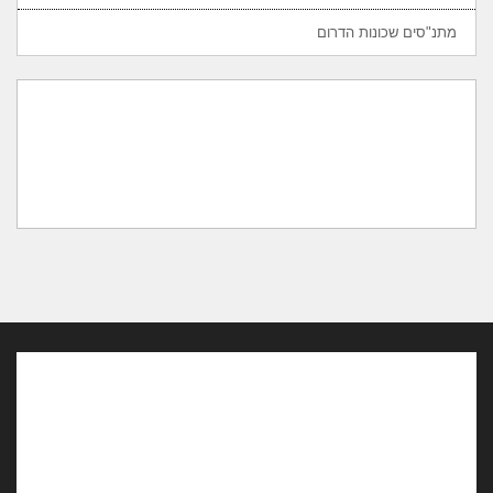
מתנ"סים שכונות הדרום