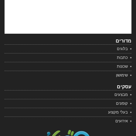
מדורים
בלוגים
כתבות
שכונות
שימושון
עסקים
מבצעים
קופונים
בעלי מקצוע
אירועים