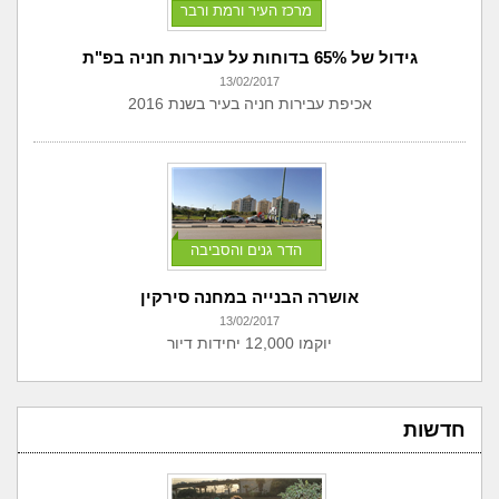
מרכז העיר ורמת ורבר
גידול של 65% בדוחות על עבירות חניה בפ"ת
13/02/2017
אכיפת עבירות חניה בעיר בשנת 2016
הדר גנים והסביבה
אושרה הבנייה במחנה סירקין
13/02/2017
יוקמו 12,000 יחידות דיור
חדשות