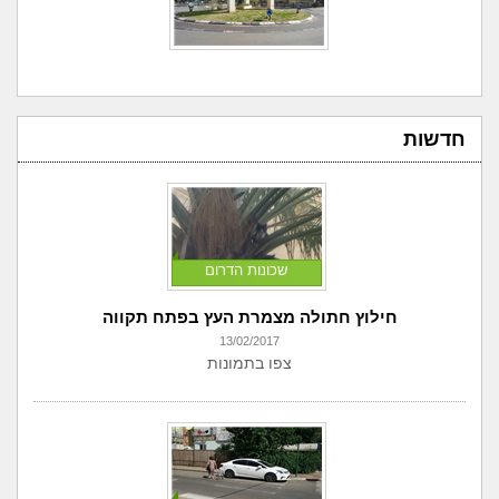
חדשות
שכונות הדרום
חילוץ חתולה מצמרת העץ בפתח תקווה
13/02/2017
צפו בתמונות