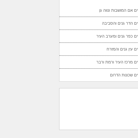
ם אם המושבות ונווה גן
ם הדר גנים והסביבה
ם כפר גנים ומערב העיר
ם עין גנים והמזרח
ם מרכז העיר ורמת ורבר
ם שכונות הדרום