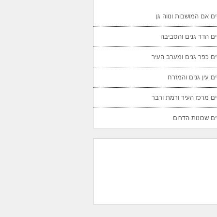
ם אם המושבות ונווה גן
ם הדר גנים והסביבה
ם כפר גנים ומערב העיר
ם עין גנים והמזרח
ם מרכז העיר ורמת ורבר
ם שכונות הדרום