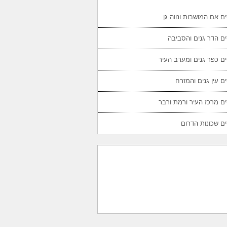
ם אם המושבות ונווה גן
ם הדר גנים והסביבה
ם כפר גנים ומערב העיר
ם עין גנים והמזרח
ם מרכז העיר ורמת ורבר
ם שכונות הדרום