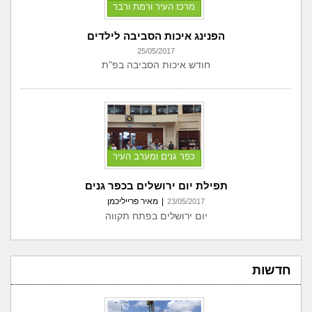
מרכז העיר ורמת ורבר
הפנינג איכות הסביבה לילדים
25/05/2017
חודש איכות הסביבה בפ"ת
כפר גנים ומערב העיר
תפילת יום ירושלים בכפר גנים
|
מאיר פרייליכמן
23/05/2017
יום ירושלים בפתח תקווה
חדשות