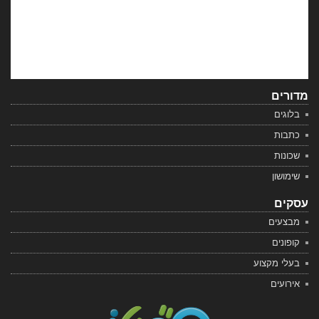
מדורים
בלוגים
כתבות
שכונות
שימושון
עסקים
מבצעים
קופונים
בעלי מקצוע
אירועים