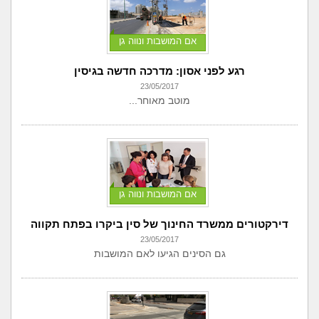
אם המושבות ונווה גן
רגע לפני אסון: מדרכה חדשה בגיסין
23/05/2017
מוטב מאוחר...
אם המושבות ונווה גן
דירקטורים ממשרד החינוך של סין ביקרו בפתח תקווה
23/05/2017
גם הסינים הגיעו לאם המושבות