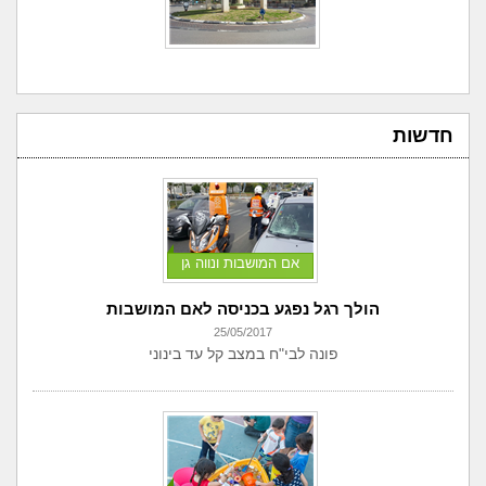
חדשות
אם המושבות ונווה גן
הולך רגל נפגע בכניסה לאם המושבות
25/05/2017
פונה לבי"ח במצב קל עד בינוני