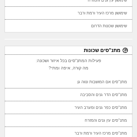
שימושון עין גנים והמזרח
שימושון מרכז העיר ורמת ורבר
שימושון שכונות הדרום
מתנ"סים שכונות
פעילות המתנ"סים בכל איזור ושכונה:
מה קורה, איפה ומתי?
מתנ"סים אם המושבות ונווה גן
מתנ"סים הדר גנים והסביבה
מתנ"סים כפר גנים ומערב העיר
מתנ"סים עין גנים והמזרח
מתנ"סים מרכז העיר ורמת ורבר