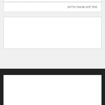
מתנ"סים שכונות הדרום