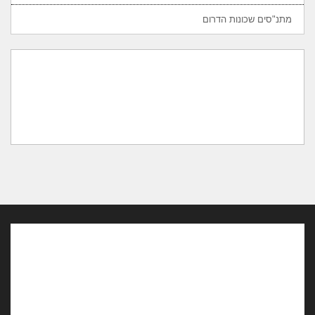
מתנ"סים שכונות הדרום