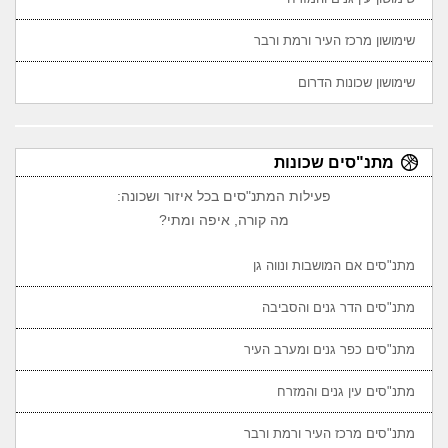
שימושון מרכז העיר ורמת ורבר
שימושון שכונות הדרום
מתנ"סים שכונות
פעילות המתנ"סים בכל איזור ושכונה:
מה קורה, איפה ומתי?
מתנ"סים אם המושבות ונווה גן
מתנ"סים הדר גנים והסביבה
מתנ"סים כפר גנים ומערב העיר
מתנ"סים עין גנים והמזרח
מתנ"סים מרכז העיר ורמת ורבר