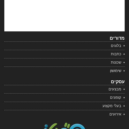
מדורים
בלוגים
כתבות
שכונות
שימושון
עסקים
מבצעים
קופונים
בעלי מקצוע
אירועים