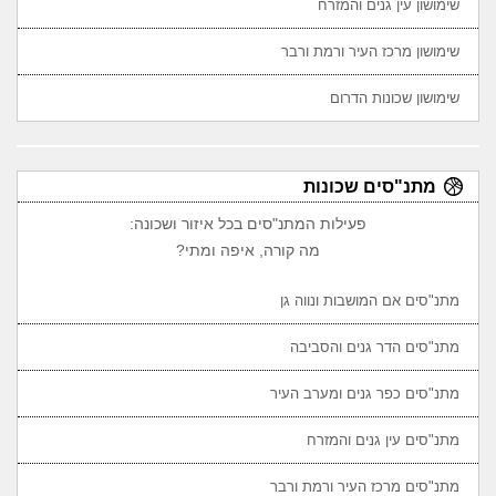
שימושון עין גנים והמזרח
שימושון מרכז העיר ורמת ורבר
שימושון שכונות הדרום
מתנ"סים שכונות
פעילות המתנ"סים בכל איזור ושכונה:
מה קורה, איפה ומתי?
מתנ"סים אם המושבות ונווה גן
מתנ"סים הדר גנים והסביבה
מתנ"סים כפר גנים ומערב העיר
מתנ"סים עין גנים והמזרח
מתנ"סים מרכז העיר ורמת ורבר