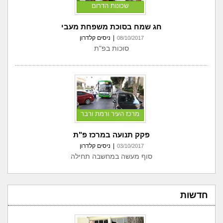
שכונות הדרום
חג שמח בסוכת משפחת מעבי
|
ניסים קלדרון
08/10/2017
סוכות בפ"ת
מרכז העיר ורמת ורבר
פקק תנועה במרכז פ"ת
|
ניסים קלדרון
03/10/2017
סוף מעשה במחשבה תחילה
חדשות