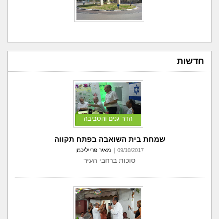
חדשות
הדר גנים והסביבה
שמחת בית השואבה בפתח תקווה
|
מאיר פרייליכמן
09/10/2017
סוכות ברחבי העיר