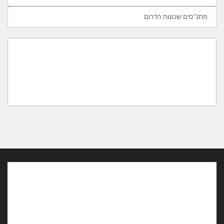
מתנ"סים שכונות הדרום