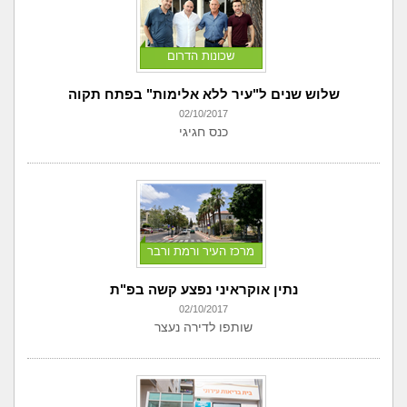
שכונות הדרום
שלוש שנים ל"עיר ללא אלימות" בפתח תקוה
02/10/2017
כנס חגיגי
מרכז העיר ורמת ורבר
נתין אוקראיני נפצע קשה בפ"ת
02/10/2017
שותפו לדירה נעצר