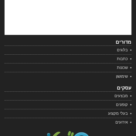
מדורים
בלוגים
כתבות
שכונות
שימושון
עסקים
מבצעים
קופונים
בעלי מקצוע
אירועים