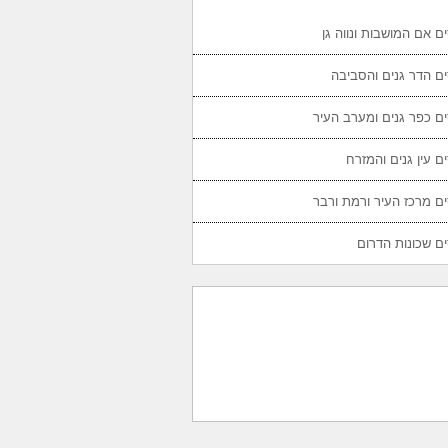
ם אם המושבות ונווה גן
ם הדר גנים והסביבה
ם כפר גנים ומערב העיר
ם עין גנים והמזרח
ם מרכז העיר ורמת ורבר
ם שכונות הדרום