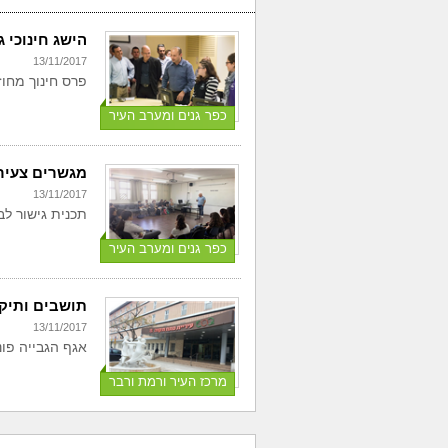
הישג חינוכי 
13/11/2017
פרס חינוך מחוזי
כפר גנים ומערב העיר
מגשרים צעירי
13/11/2017
תכנית גישור לבנ
כפר גנים ומערב העיר
תושבים ותיקי
13/11/2017
אגף הגבייה פונ
מרכז העיר ורמת ורבר